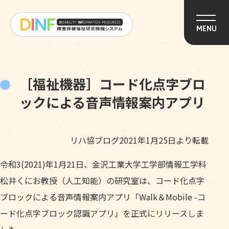
このページの本文へ移動
MENU
［福祉機器］コード化点字ブロ
ックによる音声情報案内アプリ
リハ協ブログ2021年1月25日より転載
令和3(2021)年1月21日、金沢工業大学工学部情報工学科
松井くにお教授（人工知能）の研究室は、コード化点字
ブロックによる音声情報案内アプリ「Walk＆Mobile -コ
ード化点字ブロック認識アプリ」を正式にリリースしま