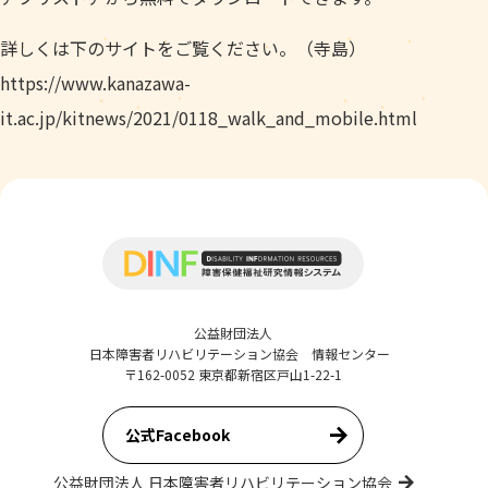
詳しくは下のサイトをご覧ください。（寺島）
https://www.kanazawa-
it.ac.jp/kitnews/2021/0118_walk_and_mobile.html
公益財団法人
日本障害者リハビリテーション協会 情報センター
〒162-0052 東京都新宿区戸山1-22-1
公式Facebook
公益財団法人 日本障害者リハビリテーション協会