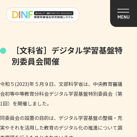
このページの本文へ移動
MENU
［文科省］デジタル学習基盤特
別委員会開催
令和５(2023)年５月９日、文部科学省は、中央教育審議
会初等中等教育分科会デジタル学習基盤特別委員会（第
1回）を開催しました。
同委員会の設置の目的は、デジタル学習基盤の整備・充
実やそれを活用した教育のデジタル化の推進について調