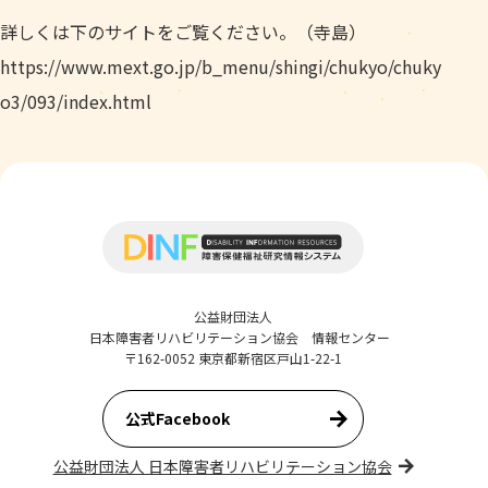
詳しくは下のサイトをご覧ください。（寺島）
https://www.mext.go.jp/b_menu/shingi/chukyo/chuky
o3/093/index.html
公益財団法人
日本障害者リハビリテーション協会 情報センター
〒162-0052 東京都新宿区戸山1-22-1
公式Facebook
公益財団法人 日本障害者リハビリテーション協会