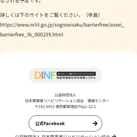
なされる予定です。
詳しくは下のサイトをご覧ください。（寺島）
https://www.mlit.go.jp/sogoseisaku/barrierfree/sosei_
barrierfree_tk_000239.html
公益財団法人
日本障害者リハビリテーション協会 情報センター
〒162-0052 東京都新宿区戸山1-22-1
公式Facebook
公益財団法人 日本障害者リハビリテーション協会