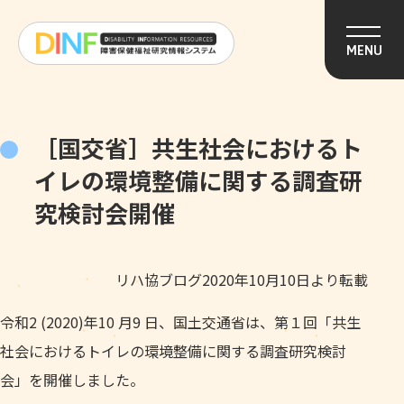
このページの本文へ移動
MENU
［国交省］共生社会におけるト
イレの環境整備に関する調査研
究検討会開催
リハ協ブログ2020年10月10日より転載
令和2 (2020)年10 月9 日、国土交通省は、第１回「共生
社会におけるトイレの環境整備に関する調査研究検討
会」を開催しました。