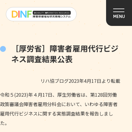
このページの本文へ移動
MENU
［厚労省］障害者雇用代行ビジ
ネス調査結果公表
リハ協ブログ2023年4月17日より転載
令和５(2023)年４月17日、厚生労働省は、第128回労働
政策審議会障害者雇用分科会において、いわゆる障害者
雇用代行ビジネスに関する実態調査結果を報告しまし
た。