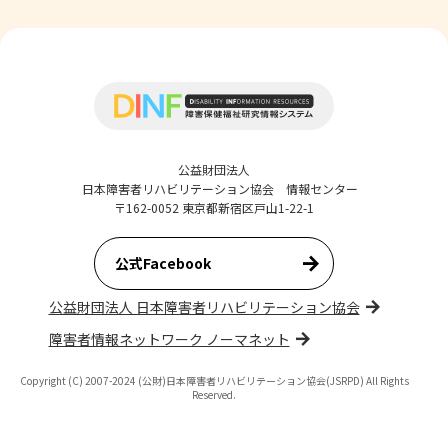
公益財団法人
日本障害者リハビリテーション協会 情報センター
〒162-0052 東京都新宿区戸山1-22-1
公式Facebook
公益財団法人 日本障害者リハビリテーション協会
障害者情報ネットワーク ノーマネット
Copyright (C) 2007-2024 (公財)日本障害者リハビリテーション協会(JSRPD) All Rights
Reserved.