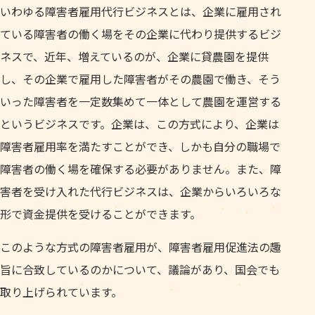
いわゆる障害者雇用代行ビジネスとは、企業に雇用され
ている障害者の働く場をその企業に代わり提供するビジ
ネスで、近年、増えているのが、企業に貸農園を提供
し、その企業で雇用した障害者がその農園で働き、そう
いった障害者を一定数集めて一体として農園を運営する
というビジネスです。企業は、この方式により、企業は
障害者雇用率を満たすことができ、しかも自分の職場で
障害者の働く場を確保する必要がありません。また、障
害者を受け入れた代行ビジネスは、企業からいろいろな
形で資金提供を受けることができます。
このような方式の障害者雇用が、障害者雇用促進法の趣
旨に合致しているのかについて、議論があり、国会でも
取り上げられています。