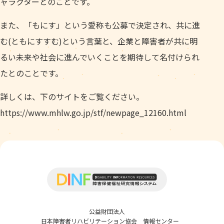
ャラクターとのことです。
また、「もにす」という愛称も公募で決定され、共に進
む(ともにすすむ)という言葉と、企業と障害者が共に明
るい未来や社会に進んでいくことを期待して名付けられ
たとのことです。
詳しくは、下のサイトをご覧ください。
https://www.mhlw.go.jp/stf/newpage_12160.html
公益財団法人
日本障害者リハビリテーション協会 情報センター