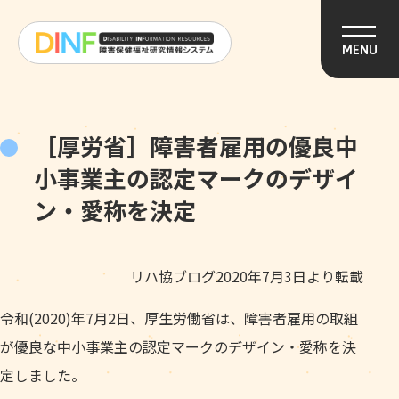
このページの本文へ移動
MENU
［厚労省］障害者雇用の優良中
小事業主の認定マークのデザイ
ン・愛称を決定
リハ協ブログ2020年7月3日より転載
令和(2020)年7月2日、厚生労働省は、障害者雇用の取組
が優良な中小事業主の認定マークのデザイン・愛称を決
定しました。