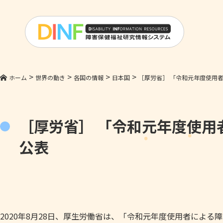
>
>
>
>
ホーム
世界の動き
各国の情報
日本国
［厚労省］ 「令和元年度使用
［厚労省］ 「令和元年度使用
公表
2020年8月28日、厚生労働省は、「令和元年度使用者によ