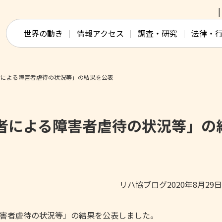
このページの本文へ移動
世界の動き
情報アクセス
調査・研究
法律・
者による障害者虐待の状況等」の結果を公表
者による障害者虐待の状況等」の
リハ協ブログ2020年8月29
る障害者虐待の状況等」の結果を公表しました。