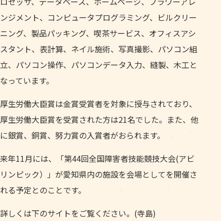
ロセッサ、データベース、ホームページ、フラワーアレ
ンジメント、コンピュータプログラミング、ビルクリー
ニング、製品パッキング、喫茶サービス、オフィスアシ
スタント、表計算、ネイル施術、写真撮影、パソコン組
立、パソコン操作、パソコンデータ入力、縫製、木工と
なっています。
厚生労働大臣賞は金賞受賞者を対象に授与されており、
厚生労働大臣賞を受賞された方は21名でした。また、他
に銀賞、銅賞、努力賞の入賞者がおられます。
来年11月には、「第44回全国障害者技能競技大会(アビ
リンピック）」が愛知県内の施設を会場としてを開催さ
れる予定とのことです。
詳しくは下のサイトをご覧ください。(寺島)