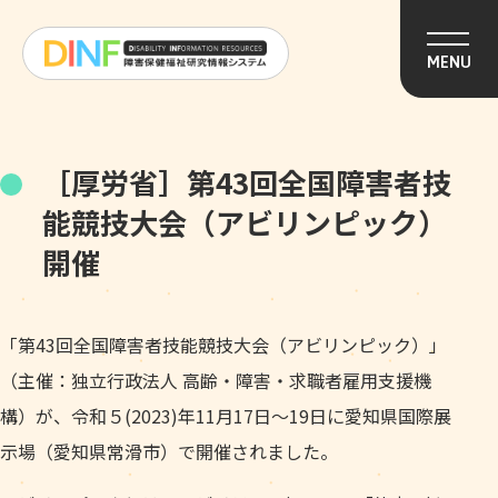
このページの本文へ移動
MENU
［厚労省］第43回全国障害者技
能競技大会（アビリンピック）
開催
「第43回全国障害者技能競技大会（アビリンピック）」
（主催：独立行政法人 高齢・障害・求職者雇用支援機
構）が、令和５(2023)年11月17日～19日に愛知県国際展
示場（愛知県常滑市）で開催されました。