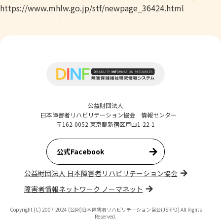
https://www.mhlw.go.jp/stf/newpage_36424.html
公益財団法人
日本障害者リハビリテーション協会 情報センター
〒162-0052 東京都新宿区戸山1-22-1
公式Facebook
公益財団法人 日本障害者リハビリテーション協会
障害者情報ネットワーク ノーマネット
Copyright (C) 2007-2024 (公財)日本障害者リハビリテーション協会(JSRPD) All Rights
Reserved.