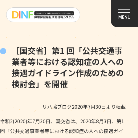
このページの本文へ移動
MENU
［国交省］第1 回「公共交通事
業者等における認知症の人への
接遇ガイドライン作成のための
検討会」を開催
リハ協ブログ2020年7月30日より転載
令和2(2020)年7月30日、国交省は、2020年8月3日、第1
回「公共交通事業者等における認知症の人への接遇ガイ