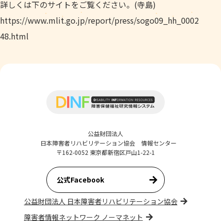
詳しくは下のサイトをご覧ください。(寺島)
https://www.mlit.go.jp/report/press/sogo09_hh_0002
48.html
公益財団法人
日本障害者リハビリテーション協会 情報センター
〒162-0052 東京都新宿区戸山1-22-1
公式Facebook
公益財団法人 日本障害者リハビリテーション協会
障害者情報ネットワーク ノーマネット