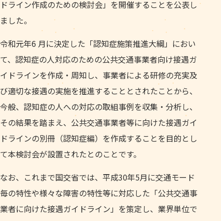
ドライン作成のための検討会」を開催することを公表し
ました。
令和元年6 月に決定した「認知症施策推進大綱」におい
て、認知症の人対応のための公共交通事業者向け接遇ガ
イドラインを作成・周知し、事業者による研修の充実及
び適切な接遇の実施を推進することとされたことから、
今般、認知症の人への対応の取組事例を収集・分析し、
その結果を踏まえ、公共交通事業者等に向けた接遇ガイ
ドラインの別冊（認知症編）を作成することを目的とし
て本検討会が設置されたとのことです。
なお、これまで国交省では、平成30年5月に交通モード
毎の特性や様々な障害の特性等に対応した「公共交通事
業者に向けた接遇ガイドライン」を策定し、業界単位で