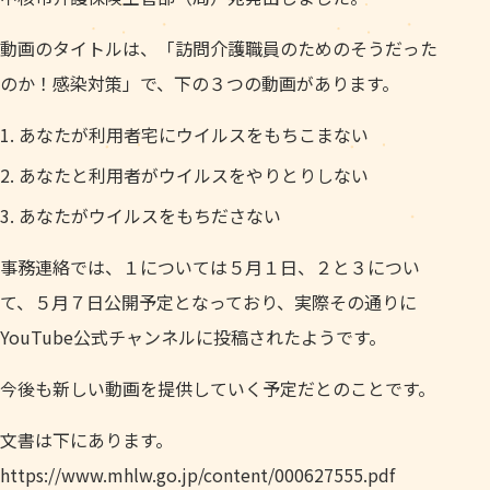
動画のタイトルは、「訪問介護職員のためのそうだった
のか！感染対策」で、下の３つの動画があります。
あなたが利用者宅にウイルスをもちこまない
あなたと利用者がウイルスをやりとりしない
あなたがウイルスをもちださない
事務連絡では、１については５月１日、２と３につい
て、５月７日公開予定となっており、実際その通りに
YouTube公式チャンネルに投稿されたようです。
今後も新しい動画を提供していく予定だとのことです。
文書は下にあります。
https://www.mhlw.go.jp/content/000627555.pdf