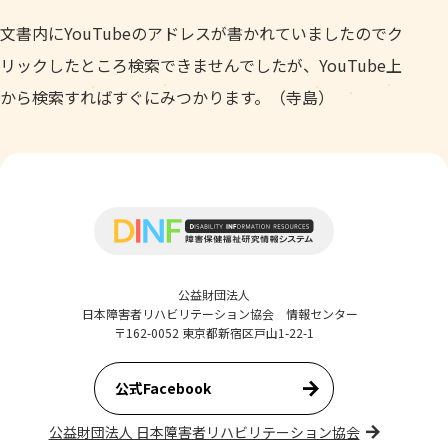
文書内にYouTubeのアドレスが書かれていましたのでク
リックしたところ検索できませんでしたが、YouTube上
から検索すればすぐにみつかります。（寺島）
公益財団法人
日本障害者リハビリテーション協会 情報センター
〒162-0052 東京都新宿区戸山1-22-1
公式Facebook
公益財団法人 日本障害者リハビリテーション協会