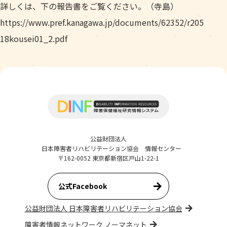
詳しくは、下の報告書をご覧ください。（寺島）
https://www.pref.kanagawa.jp/documents/62352/r205
18kousei01_2.pdf
公益財団法人
日本障害者リハビリテーション協会 情報センター
〒162-0052 東京都新宿区戸山1-22-1
公式Facebook
公益財団法人 日本障害者リハビリテーション協会
障害者情報ネットワーク ノーマネット