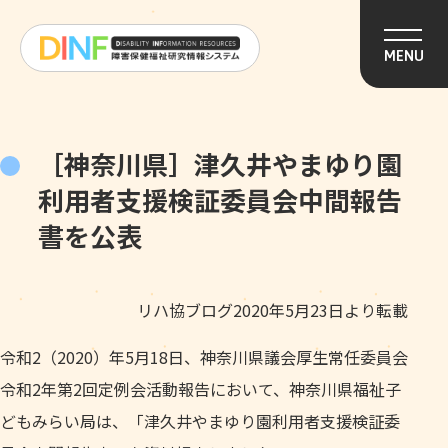
このページの本文へ移動
MENU
［神奈川県］津久井やまゆり園
利用者支援検証委員会中間報告
書を公表
リハ協ブログ2020年5月23日より転載
令和2（2020）年5月18日、神奈川県議会厚生常任委員会
令和2年第2回定例会活動報告において、神奈川県福祉子
どもみらい局は、「津久井やまゆり園利用者支援検証委