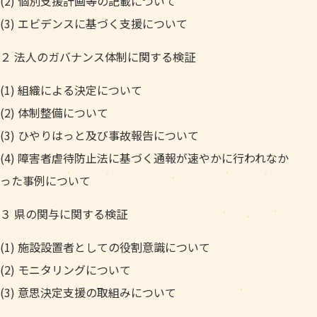
(2) 個別支援計画等の記載について
(3) エビデンスに基づく支援について
２ 法人のガバナンス体制に関する検証
(1) 組織による決定について
(2) 体制整備について
(3) ひやりはっと及び事故報告について
(4) 障害者虐待防止法に基づく通報が速やかに行われなか
った事例について
３ 県の関与に関する検証
(1) 施設設置者としての役割意識について
(2) モニタリングについて
(3) 意思決定支援の取組みについて