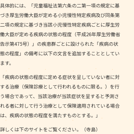
具体的には、「児童福祉法第六条の二第一項の規定に基
づき厚生労働大臣が定める小児慢性特定疾病及び同条第
二項の規定に基づき当該小児慢性特定疾病ごとに厚生労
働大臣が定める疾病の状態の程度（平成26年厚生労働省
告示第475号）」の疾患群ごとに設けられた「疾病の状
態の程度」の備考に以下の文言を追加することとしてい
ます。
「疾病の状態の程度に定める症状を呈していない者に対
する治療（保険診療として行われるものに限る。）を行
う場合であって、当該治療が当該症状を呈すると予測さ
れる者に対して行う治療として保険適用されている場合
は、疾病の状態の程度を満たすものとする。」
詳しくは下のサイトをご覧ください。（寺島）