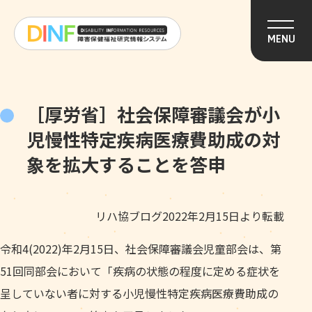
このページの本文へ移動
MENU
［厚労省］社会保障審議会が小
児慢性特定疾病医療費助成の対
象を拡大することを答申
リハ協ブログ2022年2月15日より転載
令和4(2022)年2月15日、社会保障審議会児童部会は、第
51回同部会において「疾病の状態の程度に定める症状を
呈していない者に対する小児慢性特定疾病医療費助成の