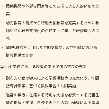
関係機関や外部専門家等との連携による人的体制の充
実
幼児教育の観点から特別支援教育を充実するために教
師や特別教育支援員の資質向上に向けた研修機会の拡
充
5歳児健診を活用した早期支援や，就学相談における
情報提供の充実
② 小中学校における障害のある子供の学びの充実
副次的な籍の導入による学級活動等の充実化や，年間
指導計画等に基づく教科学習の共同実施
通常の学級に在籍する特別な支援を必要とする児童生
徒の把握・支援，自校で専門性の高い通級による指導