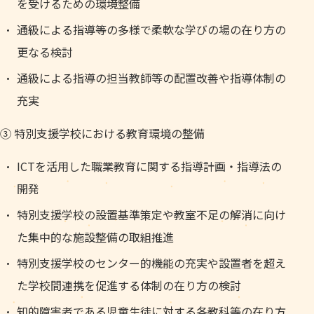
を受けるための環境整備
通級による指導等の多様で柔軟な学びの場の在り方の
更なる検討
通級による指導の担当教師等の配置改善や指導体制の
充実
③ 特別支援学校における教育環境の整備
ICTを活用した職業教育に関する指導計画・指導法の
開発
特別支援学校の設置基準策定や教室不足の解消に向け
た集中的な施設整備の取組推進
特別支援学校のセンター的機能の充実や設置者を超え
た学校間連携を促進する体制の在り方の検討
知的障害者である児童生徒に対する各教科等の在り方