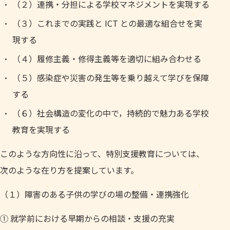
（２）連携・分担による学校マネジメントを実現する
（３）これまでの実践と ICT との最適な組合せを実
現する
（４）履修主義・修得主義等を適切に組み合わせる
（５）感染症や災害の発生等を乗り越えて学びを保障
する
（６）社会構造の変化の中で，持続的で魅力ある学校
教育を実現する
このような方向性に沿って、特別支援教育については、
次のような在り方を提案しています。
（１）障害のある子供の学びの場の整備・連携強化
① 就学前における早期からの相談・支援の充実