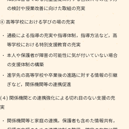
の検討や授業改善に向けた取組の充実
④ 高等学校における学びの場の充実
通級による指導の充実や指導体制，指導方法など，高
等学校における特別支援教育の充実
本人や保護者が障害の可能性に気が付いていない場合
の支援体制の構築
進学先の高等学校や卒業後の進路に対する情報の引継
ぎなど，関係機関等の連携促進
(４) 関係機関との連携強化による切れ目のない支援の充
実
関係機関等と家庭の連携，保護者も含めた情報共有，