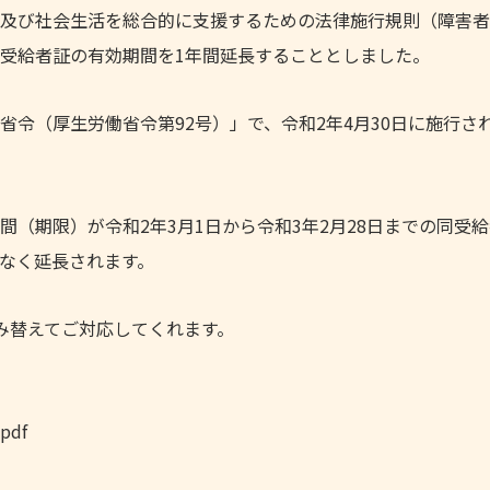
及び社会生活を総合的に支援するための法律施行規則（障害者
受給者証の有効期間を1年間延長することとしました。
令（厚生労働省令第92号）」で、令和2年4月30日に施行さ
（期限）が令和2年3月1日から令和3年2月28日までの同受
なく延長されます。
み替えてご対応してくれます。
.pdf