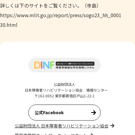
詳しくは下のサイトをご覧ください。（寺島）
https://www.mlit.go.jp/report/press/sogo23_hh_0001
30.html
公益財団法人
日本障害者リハビリテーション協会 情報センター
〒162-0052 東京都新宿区戸山1-22-1
公式Facebook
公益財団法人 日本障害者リハビリテーション協会