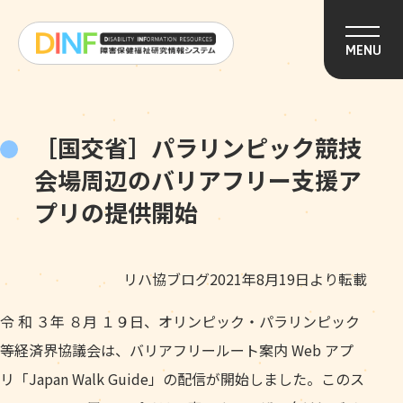
このページの本文へ移動
MENU
［国交省］パラリンピック競技
会場周辺のバリアフリー支援ア
プリの提供開始
リハ協ブログ2021年8月19日より転載
令 和 ３年 ８月 １９日、オリンピック・パラリンピック
等経済界協議会は、バリアフリールート案内 Web アプ
リ「Japan Walk Guide」の配信が開始しました。このス