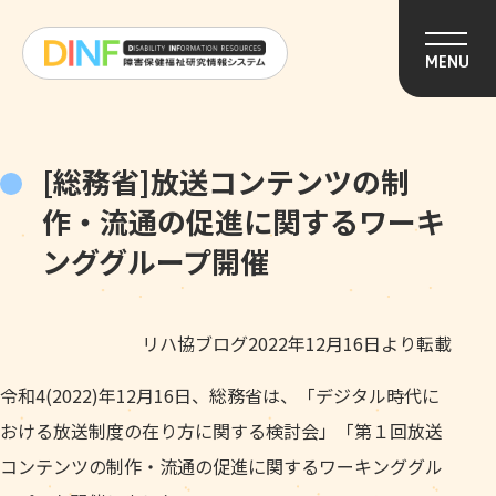
このページの本文へ移動
MENU
[総務省]放送コンテンツの制
作・流通の促進に関するワーキ
ンググループ開催
リハ協ブログ2022年12月16日より転載
令和4(2022)年12月16日、総務省は、「デジタル時代に
おける放送制度の在り方に関する検討会」「第１回放送
コンテンツの制作・流通の促進に関するワーキンググル