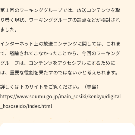
第１回のワーキンググループでは、放送コンテンツを取
り巻く現状、ワーキンググループの論点などが検討され
ました。
インターネット上の放送コンテンツに関しては、これま
で、議論されてこなかったことから、今回のワーキング
グループは、コンテンツをアクセシブルにするために
は、重要な役割を果たすのではないかと考えられます。
詳しくは下のサイトをご覧ください。（寺島）
https://www.soumu.go.jp/main_sosiki/kenkyu/digital
_hososeido/index.html