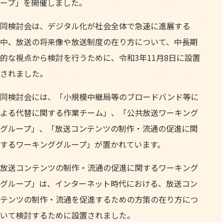
ープ」を開催しました。
同検討会は、デジタル化が社会全体で急速に進展する
中、放送の将来像や放送制度の在り方について、中長期
的な視点から検討を行うために、令和3年11月8日に設置
されました。
同検討会には、「小規模中継局等のブロードバンド等に
よる代替に関する作業チーム」、「公共放送ワーキング
グループ」、「放送コンテンツの制作・流通の促進に関
するワーキンググループ」が置かれています。
放送コンテンツの制作・流通の促進に関するワーキング
グループ」は、インターネット時代における、放送コン
テンツの制作・流通を促進するための方策の在り方につ
いて検討するために設置されました。