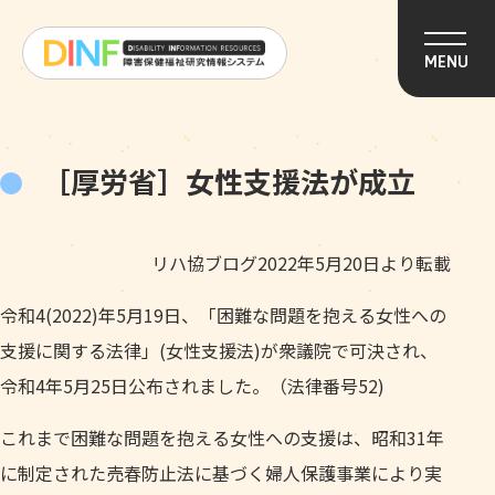
このページの本文へ移動
MENU
［厚労省］女性支援法が成立
リハ協ブログ2022年5月20日より転載
令和4(2022)年5月19日、「困難な問題を抱える女性への
支援に関する法律」(女性支援法)が衆議院で可決され、
令和4年5月25日公布されました。（法律番号52)
これまで困難な問題を抱える女性への支援は、昭和31年
に制定された売春防止法に基づく婦人保護事業により実