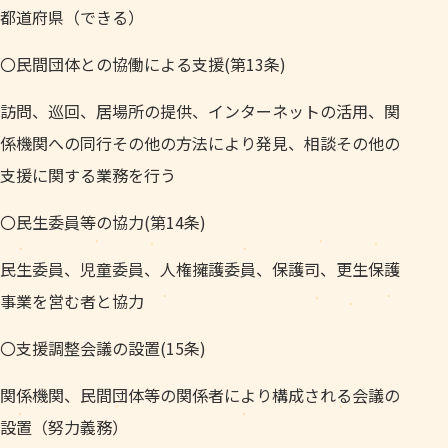
都道府県（できる）
〇民間団体との協働による支援(第13条)
訪問、巡回、居場所の提供、インターネットの活用、関
係機関への同行その他の方法により発見、相談その他の
支援に関する業務を行う
〇民生委員等の協力(第14条)
民生委員、児童委員、人権擁護委員、保護司、更生保護
事業を営む者と協力
〇支援調整会議の設置(15条)
関係機関、民間団体等の関係者により構成される会議の
設置（努力義務）