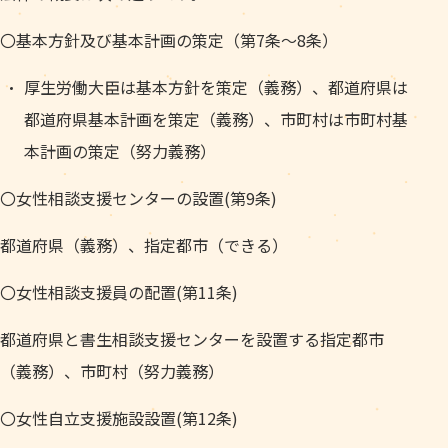
〇基本方針及び基本計画の策定（第7条～8条）
厚生労働大臣は基本方針を策定（義務）、都道府県は
都道府県基本計画を策定（義務）、市町村は市町村基
本計画の策定（努力義務）
〇女性相談支援センターの設置(第9条)
都道府県（義務）、指定都市（できる）
〇女性相談支援員の配置(第11条)
都道府県と書生相談支援センターを設置する指定都市
（義務）、市町村（努力義務）
〇女性自立支援施設設置(第12条)