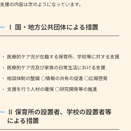
支援の内容は次のようになっています。
Ⅰ 国・地方公共団体による措置
医療的ケア児が在籍する保育所、学校等に対する支援
医療的ケア児及び家族の日常生活における支援
相談体制の整備 ○情報の共有の促進 ○広報啓発
支援を行う人材の確保 ○研究開発等の推進
Ⅱ 保育所の設置者、学校の設置者等
による措置