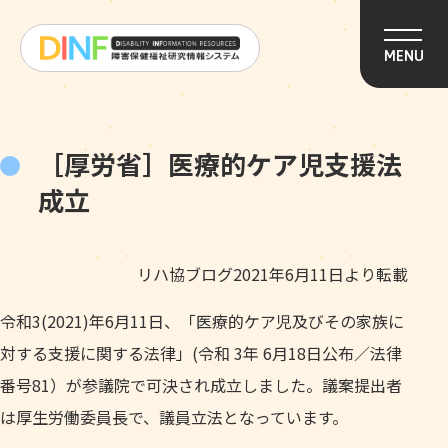
このページの本文へ移動
MENU
［厚労省］医療的ケア児支援法
成立
リハ協ブログ2021年6月11日より転載
令和3(2021)年6月11日、「医療的ケア児及びその家族に
対する支援に関する法律」(令和 3年 6月18日公布／法律
番号81）が参議院で可決され成立しました。議案提出者
は厚生労働委員長で、議員立法となっています。