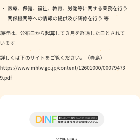
医療、保健、福祉、教育、労働等に関する業務を行う
関係機関等への情報の提供及び研修を行う 等
施行は、公布日から起算して３月を経過した日とされて
います。
詳しくは下のサイトをご覧ください。（寺島）
https://www.mhlw.go.jp/content/12601000/00079473
9.pdf
公益財団法人