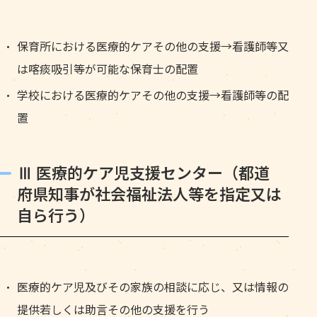
保育所における医療的ケアその他の支援→看護師等又
は喀痰吸引等が可能な保育士の配置
学校における医療的ケアその他の支援→看護師等の配
置
Ⅲ 医療的ケア児支援センター（都道
府県知事が社会福祉法人等を指定又は
自ら行う）
医療的ケア児及びその家族の相談に応じ、又は情報の
提供若しくは助言その他の支援を行う