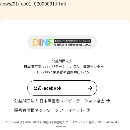
news/01iicp01_02000091.html
公益財団法人
日本障害者リハビリテーション協会 情報センター
〒162-0052 東京都新宿区戸山1-22-1
公式Facebook
公益財団法人 日本障害者リハビリテーション協会
障害者情報ネットワーク ノーマネット
Copyright (C) 2007-2024 (公財)日本障害者リハビリテーション協会(JSRPD) All Rights
Reserved.