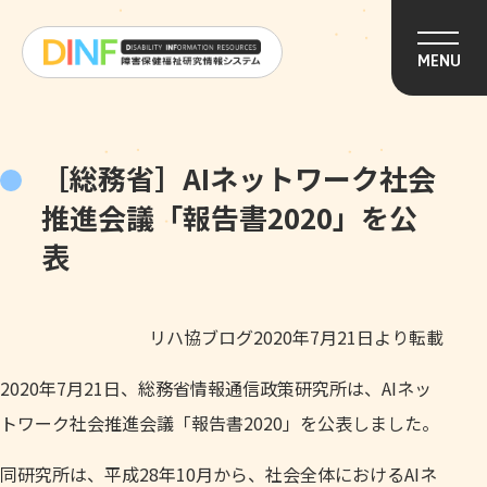
このページの本文へ移動
MENU
［総務省］AIネットワーク社会
推進会議「報告書2020」を公
表
リハ協ブログ2020年7月21日より転載
2020年7月21日、総務省情報通信政策研究所は、AIネッ
トワーク社会推進会議「報告書2020」を公表しました。
同研究所は、平成28年10月から、社会全体におけるAIネ