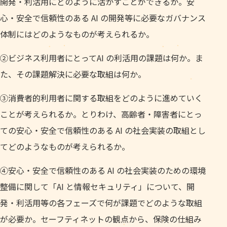
開発・利活用にどのように活かすことができるか。安
心・安全で信頼性のある AI の開発等に必要なガバナンス
体制にはどのようなものが考えられるか。
②ビジネス利用者にとってAI の利活用の課題は何か。ま
た、その課題解決に必要な取組は何か。
③消費者的利用者に関する取組をどのように進めていく
ことが考えられるか。とりわけ、高齢者・障害者にとっ
ての安心・安全で信頼性のある AI の社会実装の取組とし
てどのようなものが考えられるか。
④安心・安全で信頼性のある AI の社会実装のための環境
整備に関して「AI と情報セキュリティ」について、開
発・利活用等の各フェーズで何が課題でどのような取組
が必要か。セーフティネットの観点から、保険の仕組み