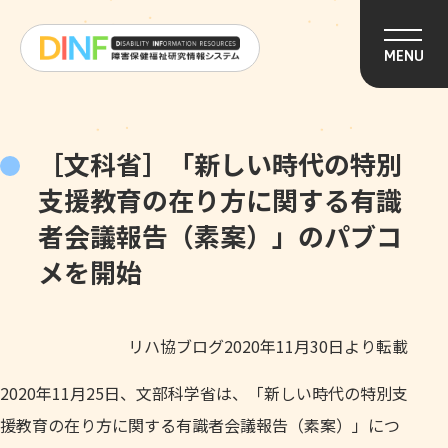
このページの本文へ移動
MENU
［文科省］「新しい時代の特別
支援教育の在り方に関する有識
者会議報告（素案）」のパブコ
メを開始
リハ協ブログ2020年11月30日より転載
2020年11月25日、文部科学省は、「新しい時代の特別支
援教育の在り方に関する有識者会議報告（素案）」につ