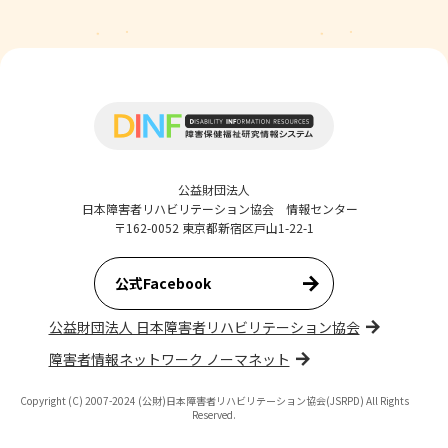
公益財団法人
日本障害者リハビリテーション協会 情報センター
〒162-0052 東京都新宿区戸山1-22-1
公式Facebook
公益財団法人 日本障害者リハビリテーション協会
障害者情報ネットワーク ノーマネット
Copyright (C) 2007-2024 (公財)日本障害者リハビリテーション協会(JSRPD) All Rights
Reserved.