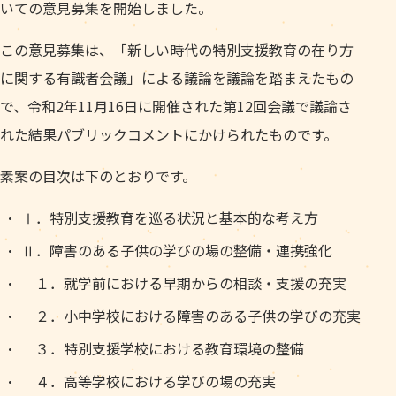
いての意見募集を開始しました。
この意見募集は、「新しい時代の特別支援教育の在り方
に関する有識者会議」による議論を議論を踏まえたもの
で、令和2年11月16日に開催された第12回会議で議論さ
れた結果パブリックコメントにかけられたものです。
素案の目次は下のとおりです。
Ⅰ．特別支援教育を巡る状況と基本的な考え方
Ⅱ．障害のある子供の学びの場の整備・連携強化
１．就学前における早期からの相談・支援の充実
２．小中学校における障害のある子供の学びの充実
３．特別支援学校における教育環境の整備
４．高等学校における学びの場の充実