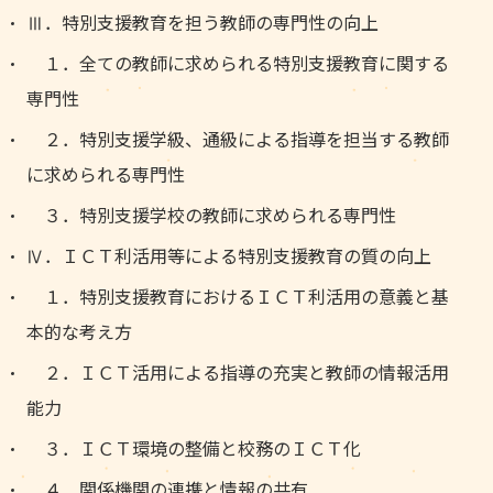
Ⅲ．特別支援教育を担う教師の専門性の向上
１．全ての教師に求められる特別支援教育に関する
専門性
２．特別支援学級、通級による指導を担当する教師
に求められる専門性
３．特別支援学校の教師に求められる専門性
Ⅳ．ＩＣＴ利活用等による特別支援教育の質の向上
１．特別支援教育におけるＩＣＴ利活用の意義と基
本的な考え方
２．ＩＣＴ活用による指導の充実と教師の情報活用
能力
３．ＩＣＴ環境の整備と校務のＩＣＴ化
４．関係機関の連携と情報の共有