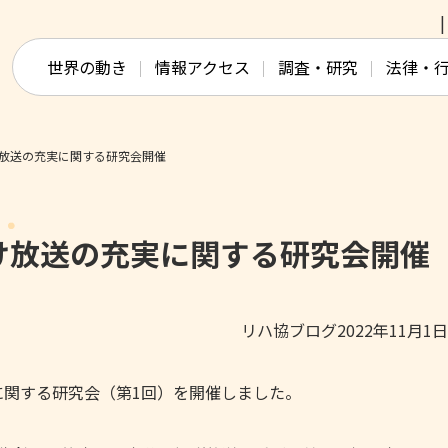
このページの本文へ移動
世界の動き
情報アクセス
調査・研究
法律・
放送の充実に関する研究会開催
け放送の充実に関する研究会開催
リハ協ブログ2022年11月1
に関する研究会（第1回）を開催しました。