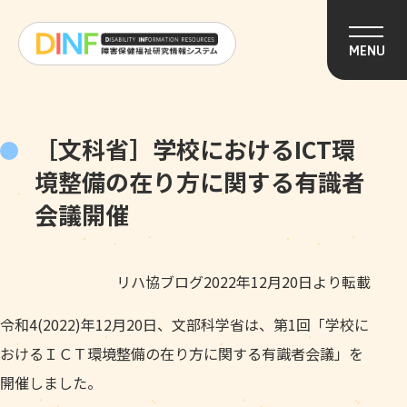
このページの本文へ移動
MENU
［文科省］学校におけるICT環
境整備の在り方に関する有識者
会議開催
リハ協ブログ2022年12月20日より転載
令和4(2022)年12月20日、文部科学省は、第1回「学校に
おけるＩＣＴ環境整備の在り方に関する有識者会議」を
開催しました。