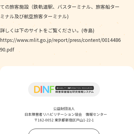
ての旅客施設（鉄軌道駅、バスターミナル、旅客船ター
ミナル及び航空旅客ターミナル)
詳しくは下のサイトをご覧ください。(寺島)
https://www.mlit.go.jp/report/press/content/0014486
90.pdf
公益財団法人
日本障害者リハビリテーション協会 情報センター
〒162-0052 東京都新宿区戸山1-22-1