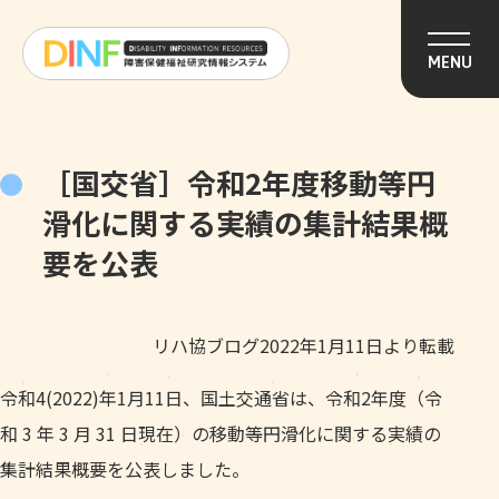
このページの本文へ移動
MENU
［国交省］令和2年度移動等円
滑化に関する実績の集計結果概
要を公表
リハ協ブログ2022年1月11日より転載
令和4(2022)年1月11日、国土交通省は、令和2年度（令
和 3 年 3 月 31 日現在）の移動等円滑化に関する実績の
集計結果概要を公表しました。