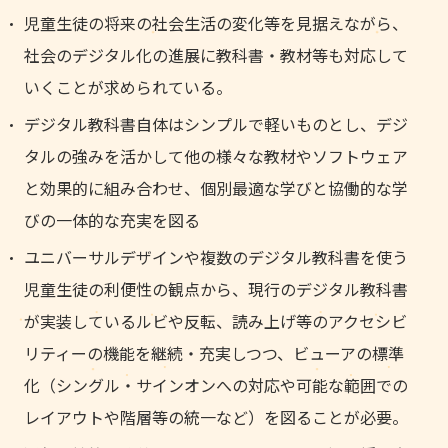
児童生徒の将来の社会生活の変化等を見据えながら、
社会のデジタル化の進展に教科書・教材等も対応して
いくことが求められている。
デジタル教科書自体はシンプルで軽いものとし、デジ
タルの強みを活かして他の様々な教材やソフトウェア
と効果的に組み合わせ、個別最適な学びと協働的な学
びの一体的な充実を図る
ユニバーサルデザインや複数のデジタル教科書を使う
児童生徒の利便性の観点から、現行のデジタル教科書
が実装しているルビや反転、読み上げ等のアクセシビ
リティーの機能を継続・充実しつつ、ビューアの標準
化（シングル・サインオンへの対応や可能な範囲での
レイアウトや階層等の統一など）を図ることが必要。