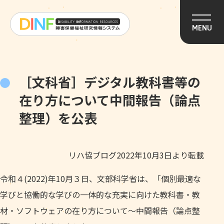
このページの本文へ移動
MENU
［文科省］デジタル教科書等の
在り方について中間報告（論点
整理）を公表
リハ協ブログ2022年10月3日より転載
令和４(2022)年10月３日、文部科学省は、「個別最適な
学びと協働的な学びの一体的な充実に向けた教科書・教
材・ソフトウェアの在り方について〜中間報告（論点整