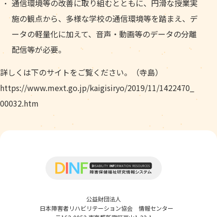
通信環境等の改善に取り組むとともに、円滑な授業実
施の観点から、多様な学校の通信環境等を踏まえ、デ
ータの軽量化に加えて、音声・動画等のデータの分離
配信等が必要。
詳しくは下のサイトをご覧ください。（寺島）
https://www.mext.go.jp/kaigisiryo/2019/11/1422470_
00032.htm
公益財団法人
日本障害者リハビリテーション協会 情報センター