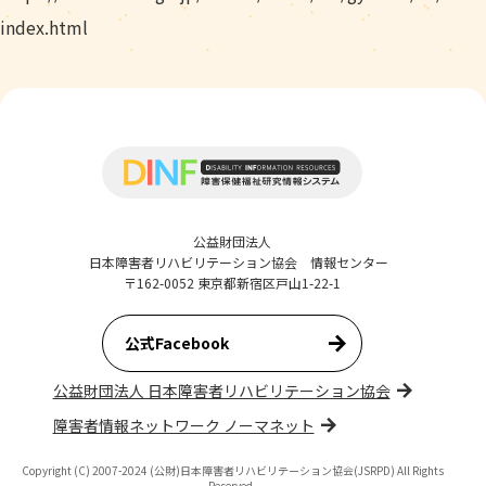
index.html
公益財団法人
日本障害者リハビリテーション協会 情報センター
〒162-0052 東京都新宿区戸山1-22-1
公式Facebook
公益財団法人 日本障害者リハビリテーション協会
障害者情報ネットワーク ノーマネット
Copyright (C) 2007-2024 (公財)日本障害者リハビリテーション協会(JSRPD) All Rights
Reserved.