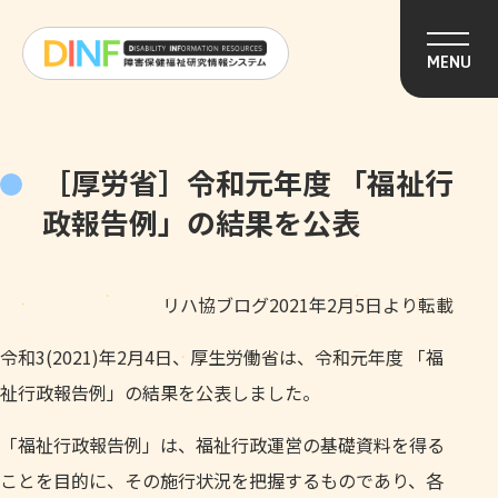
このページの本文へ移動
MENU
［厚労省］令和元年度 「福祉行
政報告例」の結果を公表
リハ協ブログ2021年2月5日より転載
令和3(2021)年2月4日、厚生労働省は、令和元年度 「福
祉行政報告例」の結果を公表しました。
「福祉行政報告例」は、福祉行政運営の基礎資料を得る
ことを目的に、その施行状況を把握するものであり、各