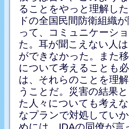
ることをやっと理解した
ドの全国民間防衛組織が
って、コミュニケーショ
た。耳が聞こえない人は
ができなかった。また移
について考えることも必
は、それらのことを理解
うことだ。災害の結果と
た人々についても考えな
なプランで対処してい
めには、IDAの同僚が