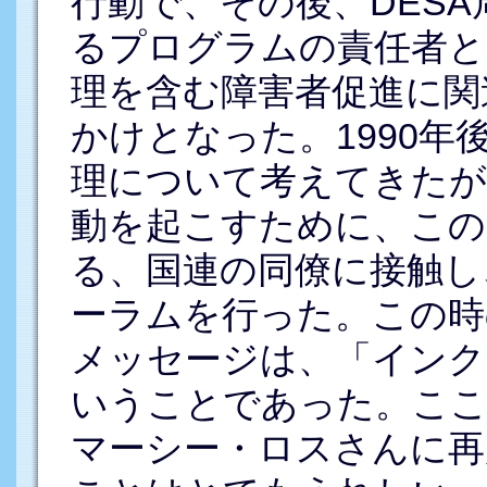
行動で、その後、DES
るプログラムの責任者と
理を含む障害者促進に関
かけとなった。1990
理について考えてきたが
動を起こすために、この
る、国連の同僚に接触し
ーラムを行った。この時
メッセージは、「インク
いうことであった。こ
マーシー・ロスさんに再