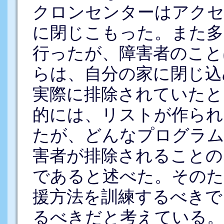
クロンセンターはアク
に閉じこもった。また多
行ったが、障害者のこと
らは、自分の家に閉じ込
実際に排除されていたと
的には、リストが作られ
たが、どんなプログラム
害者が排除されることの
であると述べた。そのた
援方法を訓練するべきで
るべきだと考えている。