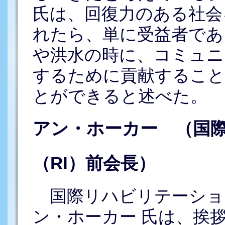
氏は、回復力のある社会
れたら、単に受益者であ
や洪水の時に、コミュニ
するために貢献すること
とができると述べた。
アン・ホーカー （国
（RI）前会長）
国際リハビリテーショ
ン・ホーカー 氏は、挨