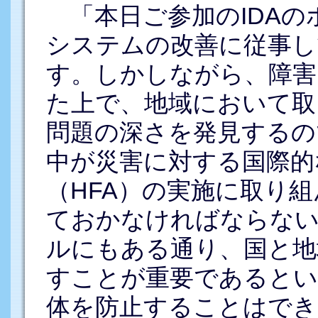
「本日ご参加のIDAの
システムの改善に従事し
す。しかしながら、障害
た上で、地域において取
問題の深さを発見するの
中が災害に対する国際的
（HFA）の実施に取り
ておかなければならない
ルにもある通り、国と地
すことが重要であるとい
体を防止することはでき