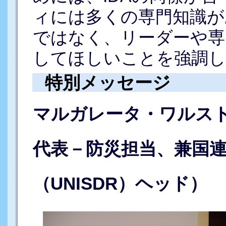
ィには多くの専門知識が
ではなく、リーダーや専
してほしいことを強調し
特別メッセージ
マルガレータ・ワルス
代表－防災担当、兼国
（UNISDR）ヘッド）