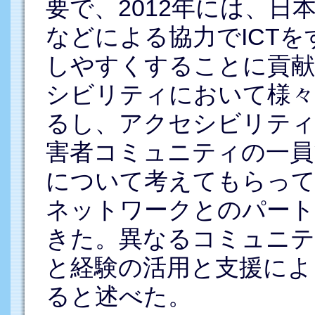
要で、2012年には、日
などによる協力でICT
しやすくすることに貢
シビリティにおいて様々
るし、アクセシビリティ
害者コミュニティの一員
について考えてもらって
ネットワークとのパート
きた。異なるコミュニテ
と経験の活用と支援によ
ると述べた。