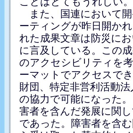
ことはとてもうれしい
また、国連において開
ーティングが昨日開かれ
れた成果文章は防災にお
に言及している。この成
のアクセシビリティを
ーマットでアクセスでき
財団、特定非営利活動法人
の協力で可能になった。
害者を含んだ発展に関し
であった。障害者を含む