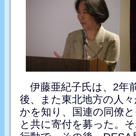
伊藤亜紀子氏は、2年前
後、また東北地方の人々
かを知り、国連の同僚と
と共に寄付を募った。そ