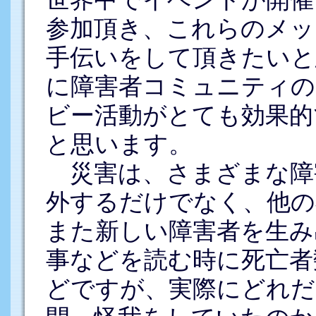
参加頂き、これらのメッ
手伝いをして頂きたいと
に障害者コミュニティの
ビー活動がとても効果的
と思います。
災害は、さまざまな障
外するだけでなく、他の
また新しい障害者を生み
事などを読む時に死亡者
どですが、実際にどれだ