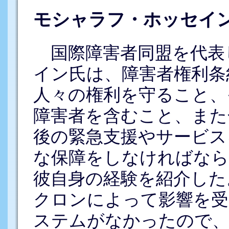
モシャラフ・ホッセイン
国際障害者同盟を代表
イン氏は、障害者権利条
人々の権利を守ること、
障害者を含むこと、また
後の緊急支援やサービス
な保障をしなければなら
彼自身の経験を紹介した
クロンによって影響を受
ステムがなかったので、