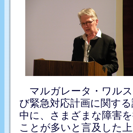
マルガレータ・ワルス
び緊急対応計画に関する
中に、さまざまな障害を
ことが多いと言及した上