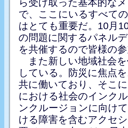
ら受け取った基本的なメ
で、ここにいるすべての
はとても重要だ。10月1
の問題に関するパネル
を共催するので皆様の参
また新しい地域社会を
している。防災に焦点を
共に働いており、そこに
における社会のインクル
ンクルージョンに向けて
ける障害を含むアクセシ