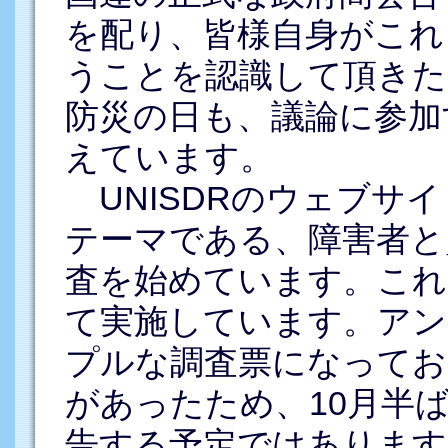
を配り、皆様自身がこれ
うことを認識して頂きた
防災の日も、議論に参加
えています。
UNISDRのウェブサ
テーマである、障害者と
査を始めています。これ
て実施しています。アン
プルな調査票になってお
があったため、10月半
告する予定ではあります