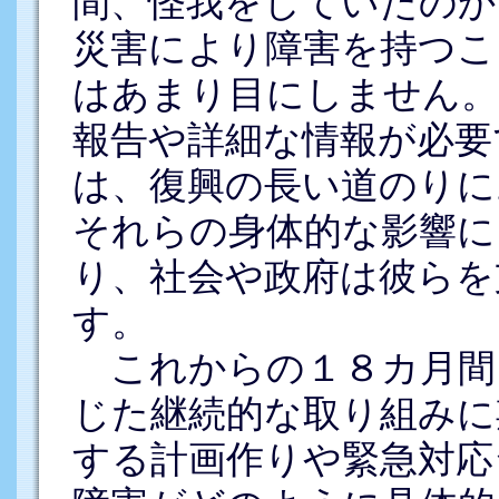
間、怪我をしていたのか
災害により障害を持つこ
はあまり目にしません。
報告や詳細な情報が必要
は、復興の長い道のりに
それらの身体的な影響に
り、社会や政府は彼らを
す。
これからの１８カ月間
じた継続的な取り組みに
する計画作りや緊急対応