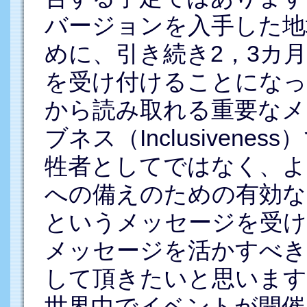
バージョンを入手した地
めに、引き続き2，3カ
を受け付けることになっ
から読み取れる重要なメ
ブネス（Inclusiven
牲者としてではなく、よ
への備えのための有効な
というメッセージを受け
メッセージを活かすべき
して頂きたいと思います
世界中でイベントが開催