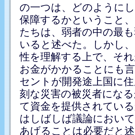
の一つは、どのようにし
保障するかということ、
たちは、弱者の中の最も
いると述べた。しかし、
性を理解する上で、それ
お金がかかることにも言
セントが開発途上国に住
刻な災害の被災者になる
て資金を提供されている
はしばしば議論において
あげることは必要だと述