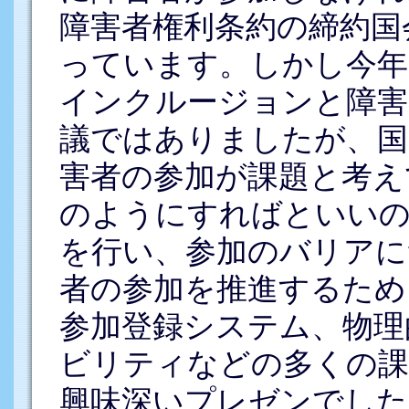
障害者権利条約の締約国
っています。しかし今年
インクルージョンと障害
議ではありましたが、国
害者の参加が課題と考え
のようにすればといいの
を行い、参加のバリアに
者の参加を推進するため
参加登録システム、物理
ビリティなどの多くの課
興味深いプレゼンでした