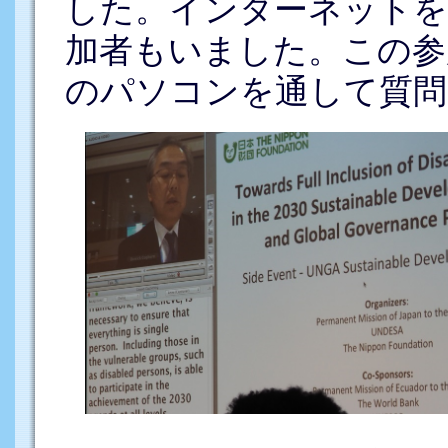
した。インターネットを
加者もいました。この参
のパソコンを通して質問