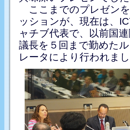
ここまでのプレゼンを
ッションが、現在は、I
ャチブ代表で、以前国連
議長を５回まで勤めたル
レータにより行われまし