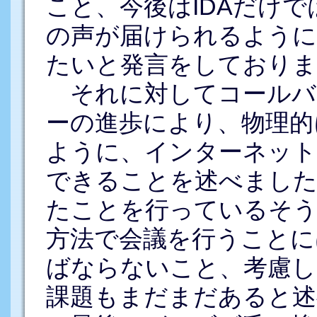
こと、今後はIDAだけ
の声が届けられるように
たいと発言をしておりま
それに対してコールバ
ーの進歩により、物理的
ように、インターネット
できることを述べました
たことを行っているそ
方法で会議を行うことに
ばならないこと、考慮
課題もまだまだあると述