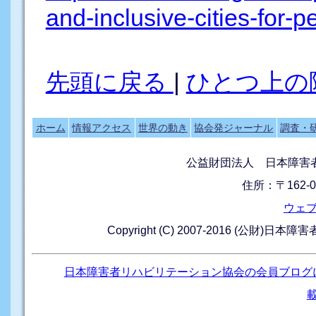
and-inclusive-cities-for-pe
先頭に戻る
|
ひとつ上の
ホーム
情報アクセス
世界の動き
協会発ジャーナル
調査・
公益財団法人 日本障害
住所：〒162-0
ウェ
Copyright (C) 2007-2016 (公財)日本
日本障害者リハビリテーション協会の会員ブログ