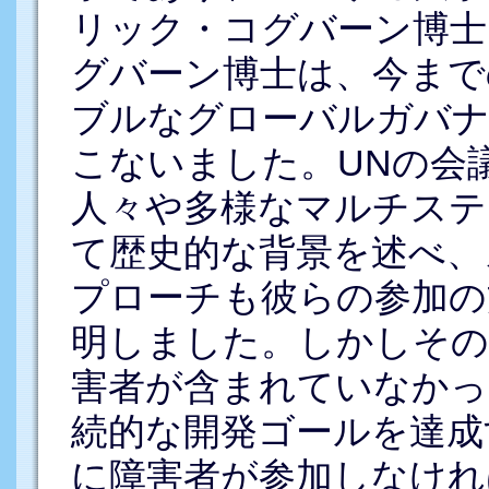
リック・コグバーン博士
グバーン博士は、今まで
ブルなグローバルガバ
こないました。UNの会
人々や多様なマルチステ
て歴史的な背景を述べ、
プローチも彼らの参加の
明しました。しかしその
害者が含まれていなかっ
続的な開発ゴールを達成
に障害者が参加しなけれ