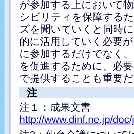
が参加する上において物
シビリティを保障するた
ズを聞いていくと同時に
的に活用していく必要が
に参加するだけでなく、
を促進するために、必要
で提供することも重要だ
注
注１：
成果文書
http://www.dinf.ne.jp/doc