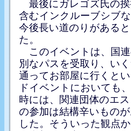
最後にガレゴズ氏の挨
含むインクルーブシブな
今後長い道のりがあると
た。
このイベントは、国連
別なパスを受取り、いく
通ってお部屋に行くとい
ドイベントにおいても、
時には、関連団体のエス
の参加は結構辛いものが
した。そういった観点か