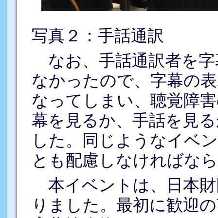
写真２：手話通訳
なお、手話通訳者を字
なかったので、字幕の表
なってしまい、聴覚障害
幕を見るか、手話を見る
した。同じようなイベン
とも配慮しなければなら
本イベントは、日本財
りました。最初に歓迎の