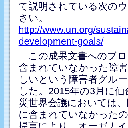
て説明されている次のウ
さい。
http://www.un.org/sustai
development-goals/
この成果文書へのプロ
含まれていなかった障害
しいという障害者グルー
した。2015年の3月に
災世界会議においては、
に含まれていなかったの
提言により、オーガナイ