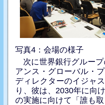
写真4：会場の様子
次に世界銀行グループ
アンス・グローバル・
ディレクターのイジャス
り、彼は、2030年に
の実施に向けて「誰も取