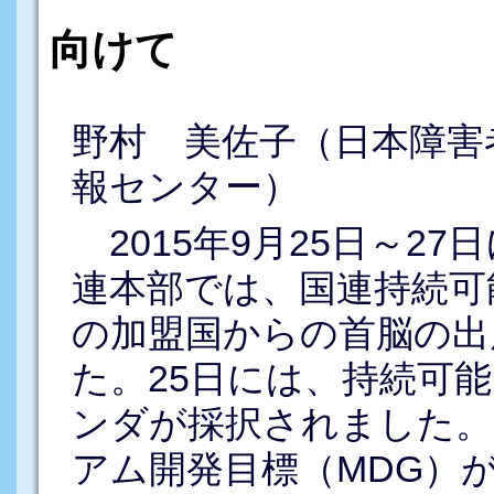
向けて
野村 美佐子（日本障害
報センター）
2015年9月25日～2
連本部では、国連持続可
の加盟国からの首脳の出
た。25日には、持続可能
ンダが採択されました。
アム開発目標（MDG）が