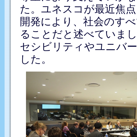
た。ユネスコが最近焦点
開発により、社会のすべ
ることだと述べていまし
セシビリティやユニバ
した。