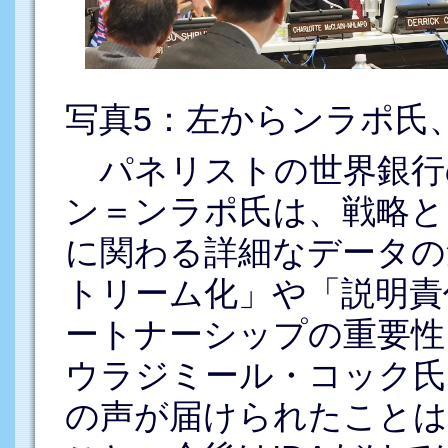
写真5：左からンラポ氏
パネリストの世界銀行
ン＝ンラポ氏は、戦略と
に関わる詳細なデータの
トリーム化」や「説明責
ートナーシップの重要性
ウラジミール・コック氏
の声が届けられたことは