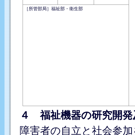
［所管部局］福祉部・衛生部
４ 福祉機器の研究開発
障害者の自立と社会参加