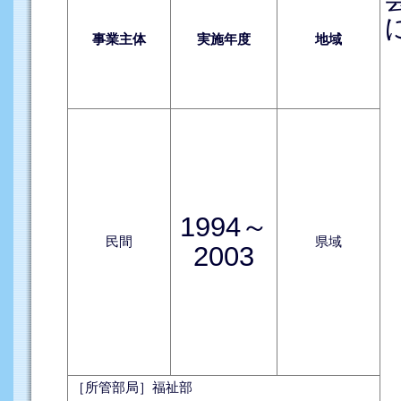
事業主体
実施年度
地域
1994～
民間
県域
2003
［所管部局］福祉部