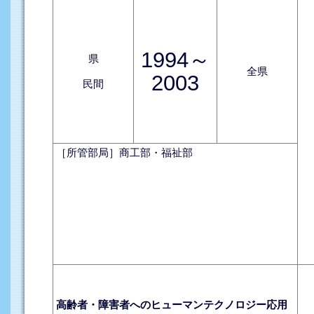
1994～
県
全県
2003
民間
［所管部局］商工部・福祉部
高齢者・障害者へのヒューマンテクノロジー応用