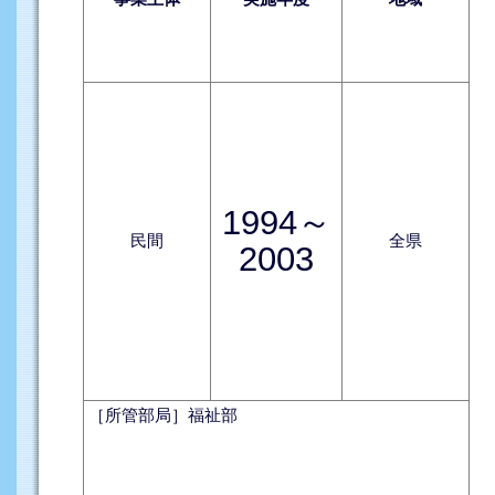
1994～
民間
全県
2003
［所管部局］福祉部