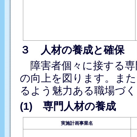
３ 人材の養成と確保
障害者個々に接する専
の向上を図ります。また
るよう魅力ある職場づく
(1) 専門人材の養成
実施計画事業名