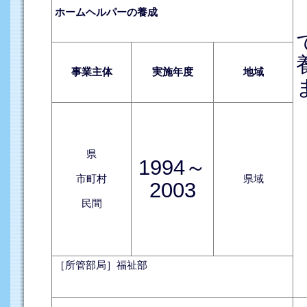
ホームヘルパーの養成
事業主体
実施年度
地域
県
1994～
市町村
県域
2003
民間
［所管部局］福祉部