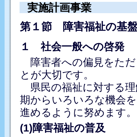
実施計画事業
第１節 障害福祉の基
１ 社会一般への啓発
障害者への偏見をただ
とが大切です。
県民の福祉に対する理
期からいろいろな機会を
進めるように努めます。
(1)障害福祉の普及