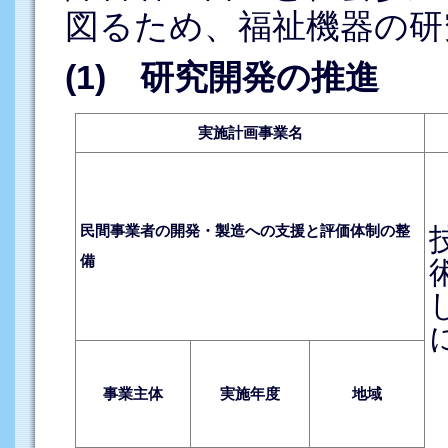
図るため、福祉機器の研
(1) 研究開発の推進
実施計画事業名
民間事業者の開発・製造への支援と評価体制の整
備
事業主体
実施年度
地域