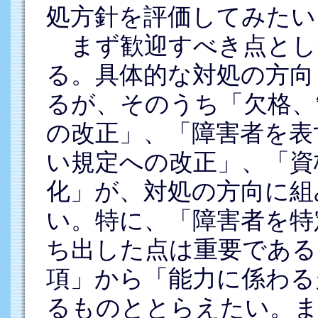
処方針を評価してみたい
まず歓迎すべき点とし
る。具体的な対処の方向
るが、そのうち「欠格、
の改正」、「障害者を表
い規定への改正」、「資
化」が、対処の方向に組
い。特に、「障害者を特
ち出した点は重要である
項」から「能力に係わる
るものととらえたい。ま