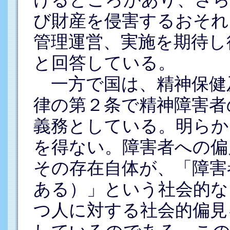
び財産を侵害するおそれ
管理運営、実施を期待し
と回答している。
一方で国は、精神保健
律の第２条で精神障害者
義務としている。明らか
を得ない。障害者への偏
その存在自体が、「障害
ある）」という社会的な
つ人に対する社会的偏見