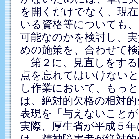
を開くだけでなく、現在
いる資格等についても、
可能なのかを検討し、実
めの施策を、合わせて検
第２に、見直しをする
点を忘れてはいけないと
し作業において、もっと
は、絶対的欠格の相対的
表現を「与えないことが
実際、厚生省が平成５年
は、精神障害者が絶対的