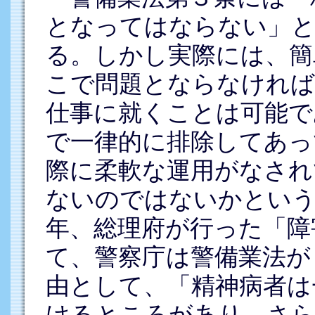
となってはならない」と
る。しかし実際には、簡
こで問題とならなければ
仕事に就くことは可能で
で一律的に排除してあっ
際に柔軟な運用がなされ
ないのではないかという
年、総理府が行った「障
て、警察庁は警備業法が
由として、「精神病者は
けるところがあり、さら