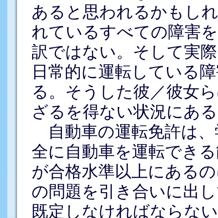
あると思われるかもしれ
れているすべての障害を
訳ではない。そして実際
日常的に運転している障
る。そうした彼／彼女ら
ざるを得ない状況にある
自動車の運転免許は、
全に自動車を運転できる
が合格水準以上にあるの
の問題を引き合いに出し
既定しなければならない