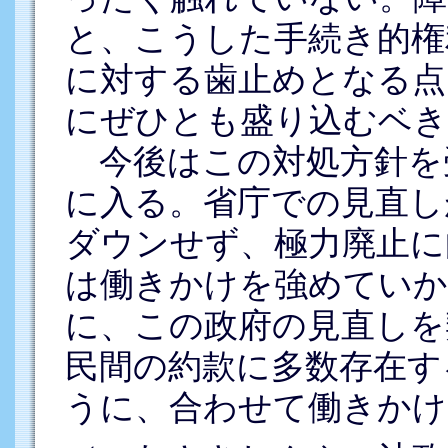
と、こうした手続き的権
に対する歯止めとなる点
にぜひとも盛り込むベき
今後はこの対処方針を
に入る。省庁での見直し
ダウンせず、極力廃止に
は働きかけを強めてい
に、この政府の見直しを
民間の約款に多数存在す
うに、合わせて働きかけ