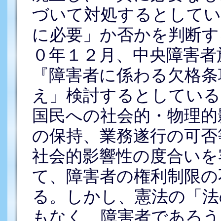
づいて対処するとしてい
に必要」か否かを判断す
０年１２月、中央障害者
『障害者に係わる欠格条
え」検討するとしている
国民への社会的・物理的
の保持、業務遂行の可否
社会的影響性の度合いを
て、障害者の権利制限の
る。しかし、憲法の「法
もなく、障害者であろう