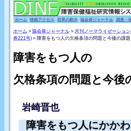
ホーム
情報アクセス
世界の動き
協会発ジャーナル
調査・
ホーム
>
協会発ジャーナル
>
月刊ノーマライゼーション
巻221号)
> 障害をもつ人の欠格条項の問題と今後の課題
障害をもつ人の
欠格条項の問題と今後
岩崎晋也
障害をもつ人にかかわ