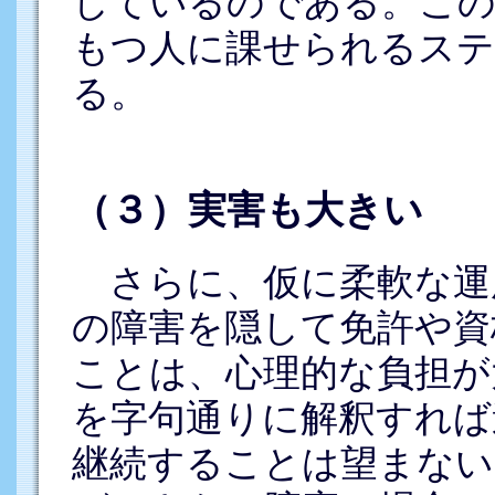
しているのである。この
もつ人に課せられるステ
る。
（３）実害も大きい
さらに、仮に柔軟な運
の障害を隠して免許や資
ことは、心理的な負担が
を字句通りに解釈すれば
継続することは望まない