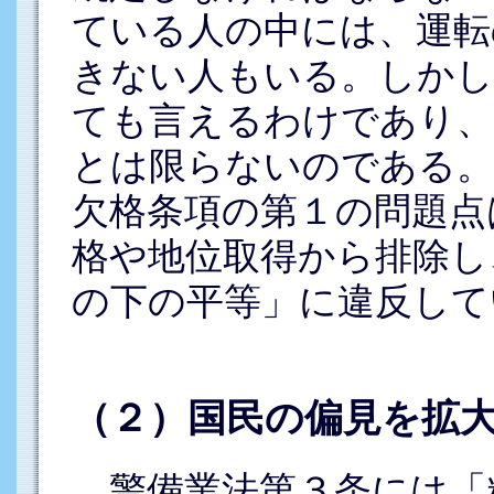
ている人の中には、運転
きない人もいる。しかし
ても言えるわけであり、
とは限らないのである。
欠格条項の第１の問題点
格や地位取得から排除し
の下の平等」に違反して
（２）国民の偏見を拡
警備業法第３条には「