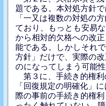
題である。本対処方針で
「一又は複数の対処の方
ており、もっとも安易な
から相対的欠格への改正
能である。しかしそれで
方針」だけで、実際の改
のになってしまう可能性
第３に、手続き的権利
「回復規定の明確化」に
際の事前の手続き的権利
ったく触れていない。障