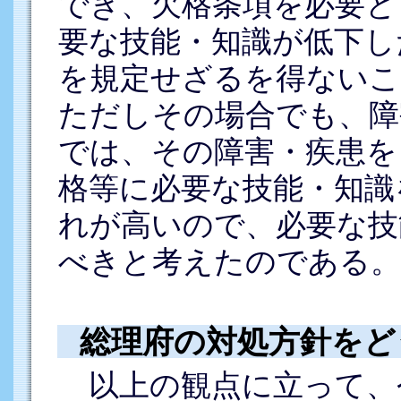
でき、欠格条項を必要と
要な技能・知識が低下し
を規定せざるを得ないこ
ただしその場合でも、障
では、その障害・疾患を
格等に必要な技能・知識
れが高いので、必要な技
べきと考えたのである。
総理府の対処方針をど
以上の観点に立って、