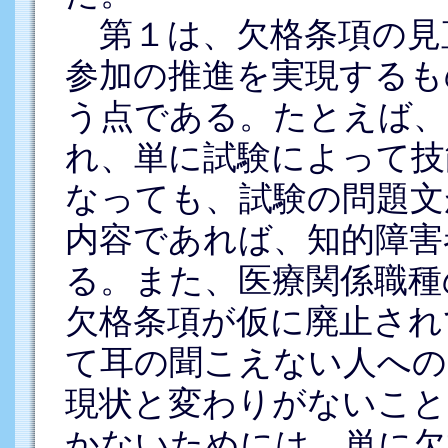
第１は、欠格条項の見
参加の推進を実現するも
う点である。たとえば、
れ、単に試験によって技
なっても、試験の問題文
内容であれば、知的障害
る。また、医療関係職種
欠格条項が仮に廃止され
て耳の聞こえない人への
現状と変わりがないこと
かないためには、単に欠