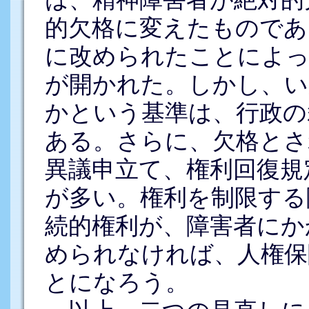
的欠格に変えたものであ
に改められたことによっ
が開かれた。しかし、い
かという基準は、行政の
ある。さらに、欠格とさ
異議申立て、権利回復規
が多い。権利を制限する
続的権利が、障害者にか
められなければ、人権保
とになろう。