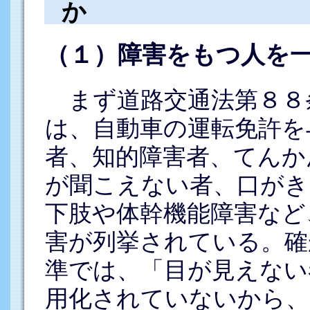
か
（１）障害をもつ人を
まず道路交通法第８８
は、自動車の運転免許を
者、知的障害者、てんか
が聞こえない者、口がき
下肢や体幹機能障害など
害が列挙されている。確
準では、「目が見えない
用化されていないから、