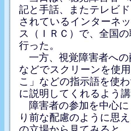
記と手話、またテレビド
されているインターネ
ス（ＩＲＣ）で、全国の
行った。
一方、視覚障害者への
などでスクリーンを使用
こ」などの指示語を使わ
に説明してくれるよう講
障害者の参加を中心に
り前な配慮のように思え
の立場から見てみると、