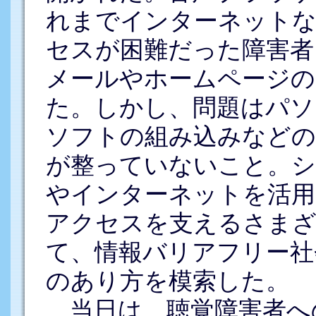
れまでインターネットな
セスが困難だった障害者
メールやホームページの
た。しかし、問題はパソ
ソフトの組み込みなどの
が整っていないこと。
やインターネットを活用
アクセスを支えるさまざ
て、情報バリアフリー社
のあり方を模索した。
当日は、聴覚障害者へ