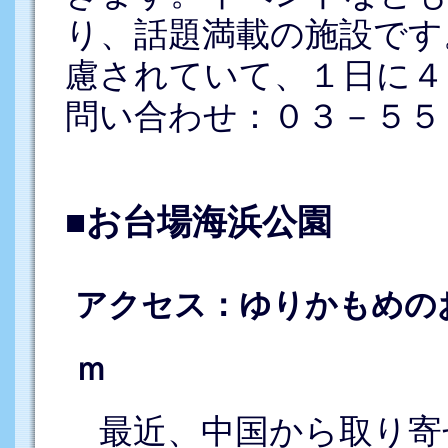
り、話題満載の施設です
慮されていて、１日に４
問い合わせ：０３－５５
■お台場海浜公園
アクセス：ゆりかもめの
ｍ
最近、中国から取り寄