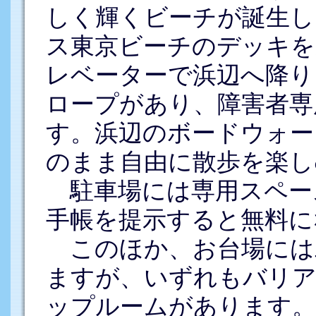
しく輝くビーチが誕生し
ス東京ビーチのデッキを
レベーターで浜辺へ降り
ロープがあり、障害者専
す。浜辺のボードウォー
のまま自由に散歩を楽し
駐車場には専用スペー
手帳を提示すると無料に
このほか、お台場には
ますが、いずれもバリア
ップルームがあります。