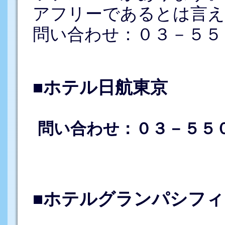
アフリーであるとは言え
問い合わせ：０３－５５
■ホテル日航東京
問い合わせ：０３－５５
■ホテルグランパシフ