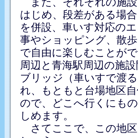
また、それぞれの施設
はじめ、段差がある場合
を併設、車いす対応のエ
事やショッピング、散歩
で自由に楽しむことがで
周辺と青海駅周辺の施設
ブリッジ（車いすで渡る
れ、もともと台場地区自
ので、どこへ行くにもの
しめます。
さてここで、この地区