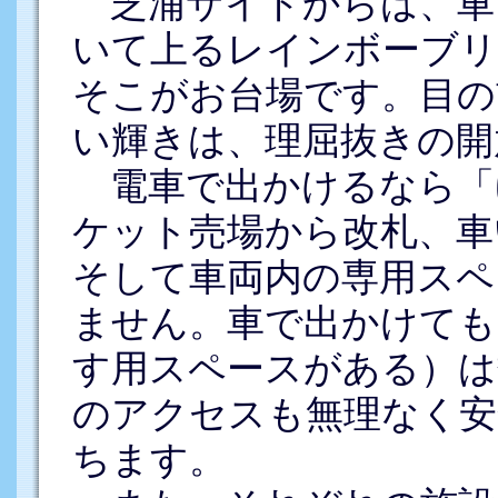
芝浦サイドからは、車
いて上るレインボーブリ
そこがお台場です。目の
い輝きは、理屈抜きの開
電車で出かけるなら「
ケット売場から改札、車
そして車両内の専用スペ
ません。車で出かけても
す用スペースがある）は
のアクセスも無理なく安
ちます。