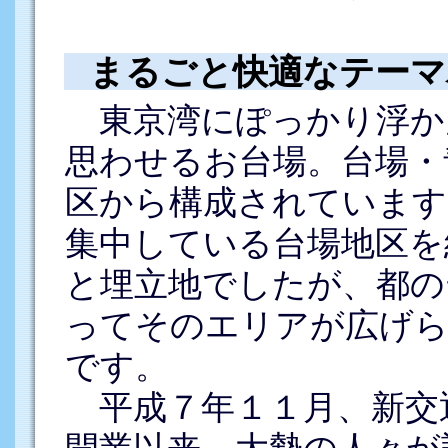
まるごと快適なテーマ
東京湾にぽっかり浮か
思わせるお台場。台場・
区から構成されています
集中している台場地区を
と埋立地でしたが、都の
ってそのエリアが広げら
です。
平成７年１１月、新交