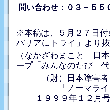
問い合わせ：０３－５５
※本稿は、５月２７日付
バリアにトライ」より抜
（なかざわまこと 日本
ープ「みんなのたび」代
（財）日本障害者
「ノーマライ
１９９９年１２月