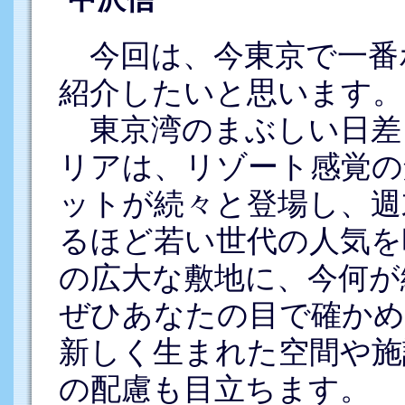
今回は、今東京で一番
紹介したいと思います。
東京湾のまぶしい日差
リアは、リゾート感覚の
ットが続々と登場し、週
るほど若い世代の人気を
の広大な敷地に、今何が
ぜひあなたの目で確かめ
新しく生まれた空間や施
の配慮も目立ちます。