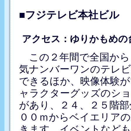
■フジテレビ本社ビル
アクセス：ゆりかもめの
この２年間で全国から
気ナンバーワンのテレビ
できるほか、映像体験が
ャラクターグッズのショ
があり、２４、２５階部
００ｍからベイエリアの
きます。イベントなど