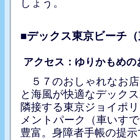
しょう。
■デックス東京ビーチ
アクセス：ゆりかもめの
５７のおしゃれなお店
と海風が快適なデックス
隣接する東京ジョイポリ
メントパーク（車いすで
豊富。身障者手帳の提示