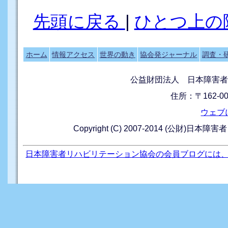
先頭に戻る
|
ひとつ上の
ホーム
情報アクセス
世界の動き
協会発ジャーナル
調査・
公益財団法人 日本障害者
住所：〒162-0
ウェブ
Copyright (C) 2007-2014 (公財)日本障
日本障害者リハビリテーション協会の会員ブログには