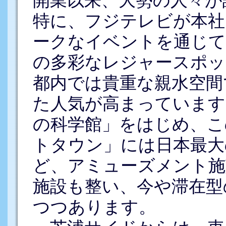
開業以来、大勢の人々が
特に、フジテレビが本社
ークなイベントを通じて
の多彩なレジャースポッ
都内では貴重な親水空間
た人気が高まっています
の科学館」をはじめ、こ
トタウン」には日本最大
ど、アミューズメント施
施設も整い、今や滞在型
つつあります。