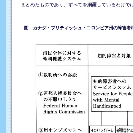
まとめたものであり、すべてを網羅しているわけで
図 カナダ・ブリティッシュ・コロンビア州の障害者