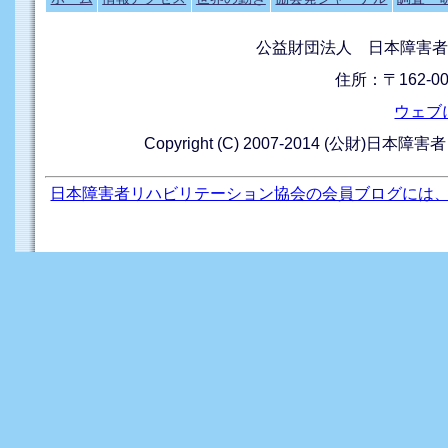
公益財団法人 日本障害者
住所：〒162-0
ウェブ
Copyright (C) 2007-2014 (公財)日本障
日本障害者リハビリテーション協会の会員ブログには