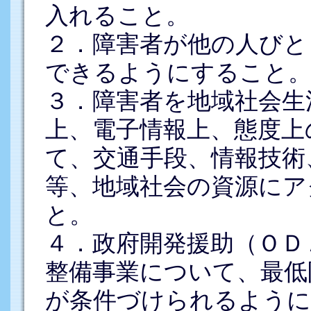
入れること。
２．障害者が他の人びと
できるようにすること
３．障害者を地域社会生
上、電子情報上、態度上
て、交通手段、情報技術
等、地域社会の資源にア
と。
４．政府開発援助（ＯＤ
整備事業について、最低
が条件づけられるように