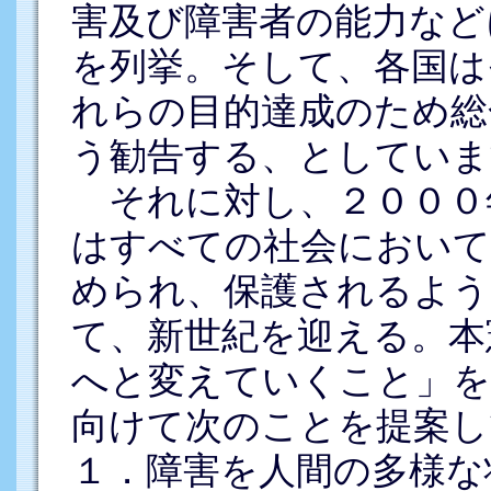
害及び障害者の能力など
を列挙。そして、各国は
れらの目的達成のため総
う勧告する、としていま
それに対し、２０００
はすべての社会において
められ、保護されるよう
て、新世紀を迎える。本
へと変えていくこと」を
向けて次のことを提案し
１．障害を人間の多様な