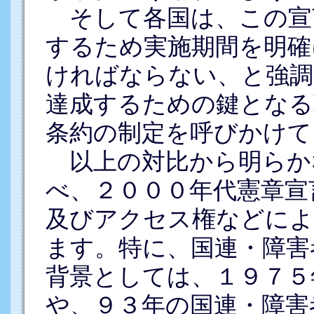
そして各国は、この宣
するため実施期間を明確
ければならない、と強調
達成するための鍵となる
条約の制定を呼びかけて
以上の対比から明らか
べ、２０００年代憲章宣
及びアクセス権などによ
ます。特に、国連・障害
背景としては、１９７５
や、９３年の国連・障害