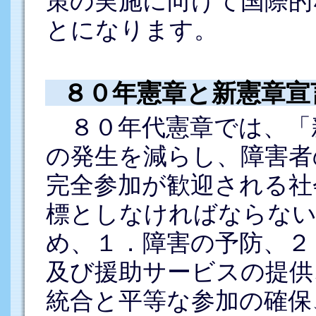
策の実施に向けて国際的
とになります。
８０年憲章と新憲章宣
８０年代憲章では、「
の発生を減らし、障害者
完全参加が歓迎される社
標としなければならない
め、１．障害の予防、２
及び援助サービスの提供
統合と平等な参加の確保