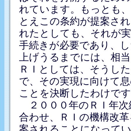
れています。もっとも、
とえこの条約が提案され
れたとしても、それが実
手続きが必要であり、し
上げうるまでには、相当
ＲＩとしては、そうした
で、その実現に向けて息
ことを決断したわけです
２０００年のＲＩ年次
合わせ、ＲＩの機構改革
案されることになってい