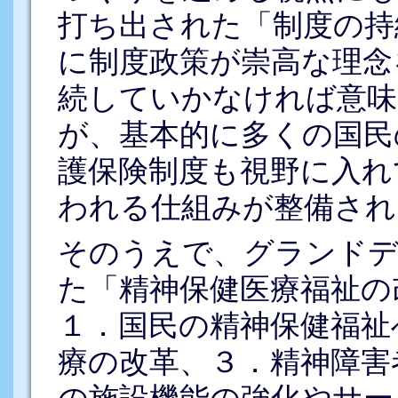
打ち出された「制度の持
に制度政策が崇高な理念
続していかなければ意味
が、基本的に多くの国民
護保険制度も視野に入れ
われる仕組みが整備され
そのうえで、グランドデ
た「精神保健医療福祉の
１．国民の精神保健福祉
療の改革、３．精神障害