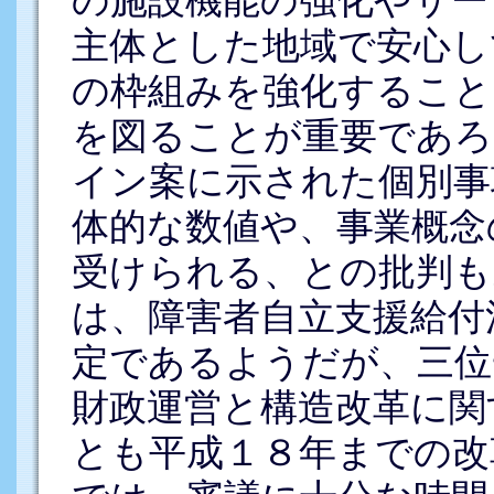
の施設機能の強化やサー
主体とした地域で安心し
の枠組みを強化すること
を図ることが重要であろ
イン案に示された個別事
体的な数値や、事業概念
受けられる、との批判も
は、障害者自立支援給付
定であるようだが、三位
財政運営と構造改革に関
とも平成１８年までの改