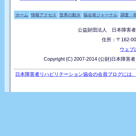
ホーム
情報アクセス
世界の動き
協会発ジャーナル
調査・
公益財団法人 日本障害者
住所：〒162-0
ウェブ
Copyright (C) 2007-2014 (公財)日本障
日本障害者リハビリテーション協会の会員ブログには