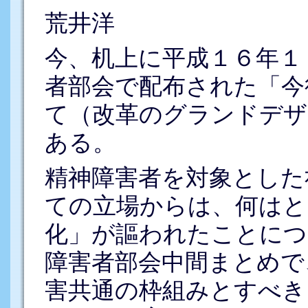
荒井洋
今、机上に平成１６年１
者部会で配布された「今
て（改革のグランドデザ
ある。
精神障害者を対象とした
ての立場からは、何はと
化」が謳われたことにつ
障害者部会中間まとめで
害共通の枠組みとすべき