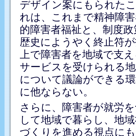
デザイン案にもられたこ
れは、これまで精神障害
的障害者福祉と、制度政
歴史にようやく終止符が
上で障害者を地域で支え
サービスを受けられる地
について議論ができる環
に他ならない。
さらに、障害者が就労を
して地域で暮らし、地域
づくりを進める視点にも