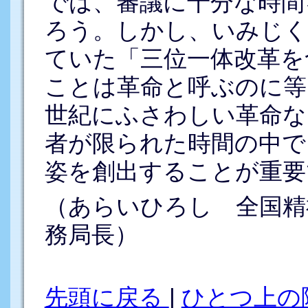
では、審議に十分な時間
ろう。しかし、いみじく
ていた「三位一体改革を
ことは革命と呼ぶのに等
世紀にふさわしい革命な
者が限られた時間の中で
姿を創出することが重要
（あらいひろし 全国精
務局長）
先頭に戻る
|
ひとつ上の