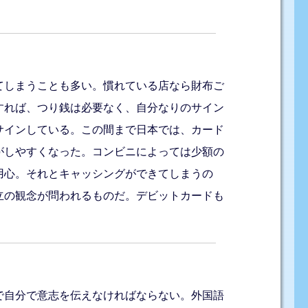
てしまうことも多い。慣れている店なら財布ご
すれば、つり銭は必要なく、自分なりのサイン
サインしている。この間まで日本では、カード
がしやすくなった。コンビニによっては少額の
用心。それとキャッシングができてしまうの
立の観念が問われるものだ。デビットカードも
で自分で意志を伝えなければならない。外国語