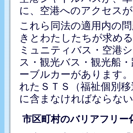
に、空港へのアクセスが
これら同法の適用内の問
きとわたしたちが求める
ミュニティバス・空港シ
ス・観光バス・観光船・
ーブルカーがあります。
れたＳＴＳ（福祉個別移
に含まなければならない
市区町村のバリアフリー