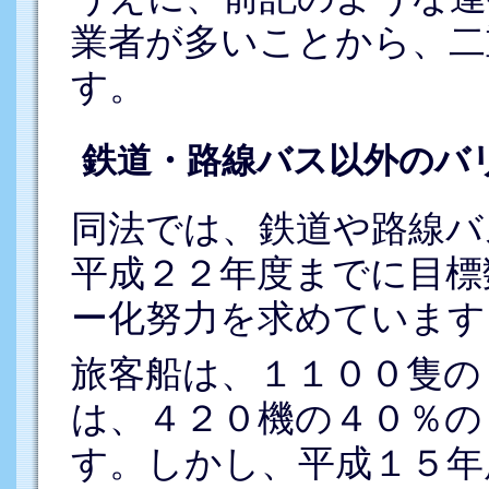
業者が多いことから、二
す。
鉄道・路線バス以外のバ
同法では、鉄道や路線バ
平成２２年度までに目標
ー化努力を求めています
旅客船は、１１００隻の
は、４２０機の４０％の
す。しかし、平成１５年