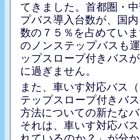
てきました。首都圏・中
プバス導入台数が、国内
数の７５％を占めていま
のノンステップバスも
ップスロープ付きバスが
に過ぎません。
また、車いす対応バス（
テップスロープ付きバス
方法についての新たなバ
それは、車いす対応バス
れているのか？」が分か