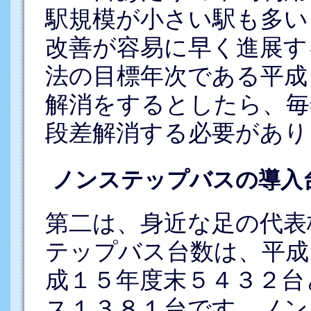
駅規模が小さい駅も多い
改善が容易に早く進展す
法の目標年次である平成
解消をするとしたら、毎
段差解消する必要があり
ノンステップバスの導入
第二は、身近な足の代表
テップバス台数は、平成
成１５年度末５４３２台
ス１３８１台です。ノン