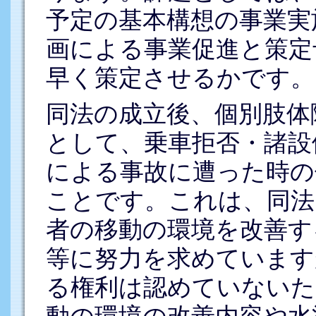
予定の基本構想の事業実
画による事業促進と策定
早く策定させるかです。
同法の成立後、個別肢体
として、乗車拒否・諸設
による事故に遭った時の
ことです。これは、同法
者の移動の環境を改善す
等に努力を求めています
る権利は認めていないた
動の環境の改善内容や水