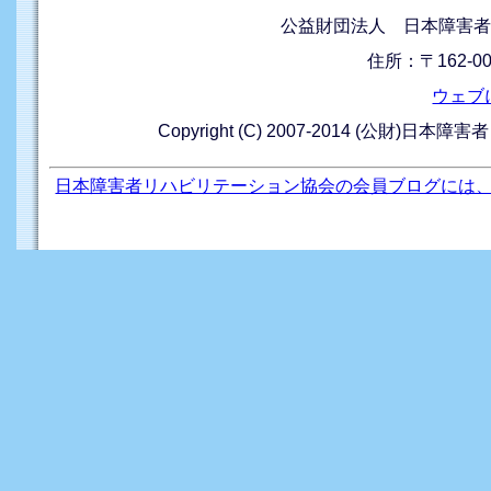
公益財団法人 日本障害者
住所：〒162-0
ウェブ
Copyright (C) 2007-2014 (公財)日本障
日本障害者リハビリテーション協会の会員ブログには