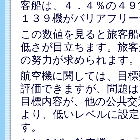
客船は、４．４％の４９
１３９機がバリアフリー
この数値を見ると旅客船
低さが目立ちます。旅客
の努力が求められます。
航空機に関しては、目標
評価できますが、問題は
目標内容が、他の公共交
より、低いレベルに設定
す。