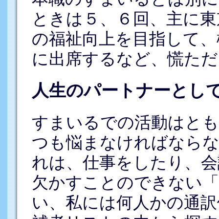
ときは５、６回、主に東
の福祉向上を目指して、
に出席するなど、慌ただ
人生のパートナーとし
すまいるでの活動はとも
つも悩まなければなら
れは、仕事をしたり、会
欠かすことのできない「
い、私には何人かの通訳