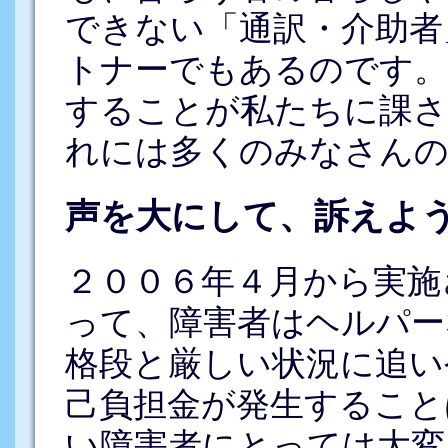
できない「通訳・介助者
トナーでもあるのです。
することが私たちに課さ
れには多くのみなさんの
声を大にして、訴えよ
２００６年４月から実施
って、障害者はヘルパー
格段と厳しい状況に追い
己負担金が発生すること
い障害者にとっては大変