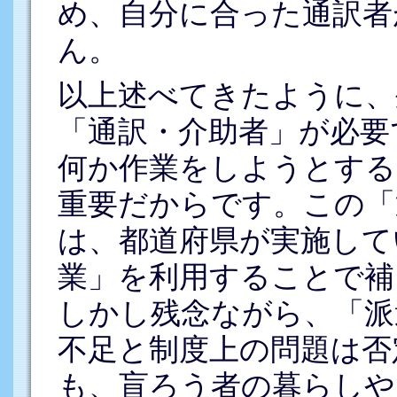
め、自分に合った通訳者
ん。
以上述べてきたように、
「通訳・介助者」が必要
何か作業をしようとする
重要だからです。この「
は、都道府県が実施して
業」を利用することで補
しかし残念ながら、「派
不足と制度上の問題は否
も、盲ろう者の暮らしや