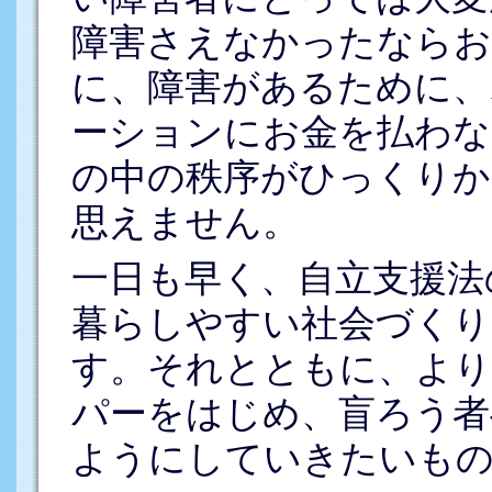
障害さえなかったならお
に、障害があるために、
ーションにお金を払わな
の中の秩序がひっくり
思えません。
一日も早く、自立支援法
暮らしやすい社会づくり
す。それとともに、より
パーをはじめ、盲ろう者
ようにしていきたいも