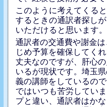
このように考えてくると
するときの通訳者探しが
いただけると思います。
通訳者の交通費や謝金は
じめ予算を確保してくれ
丈夫なのですが、肝心の
いるが現状です。埼玉県
義の講師をしているので
ではいつも苦労していま
プと違い、通訳者はかな