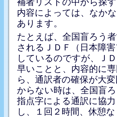
補者リストの中から探す
内容によっては、なかな
あります。
たとえば、全国盲ろう者
されるＪＤＦ（日本障害
しているのですが、ＪＤ
早いことと、内容的に専
ら、通訳者の確保が大変
からない時は、全国盲ろ
指点字による通訳に協力
し、１回２時間、休憩な