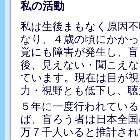
私の活動
私は生後まもなく原因不
なり、４歳の頃にかかっ
覚にも障害が発生し、盲
後、見えない・聞こえな
ています。現在は目が視
力・視野とも低下し、聴
５年に一度行われている
ば、盲ろう者は日本全国
万７千人いると推計され