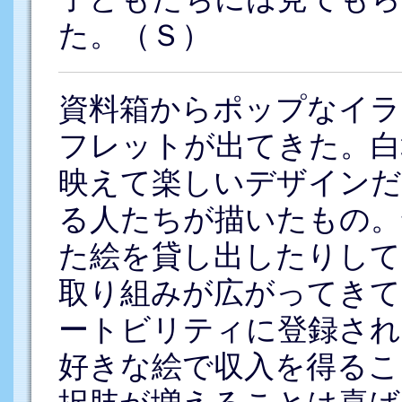
た。（Ｓ）
資料箱からポップなイ
フレットが出てきた。白
映えて楽しいデザインだ
る人たちが描いたもの。
た絵を貸し出したりして
取り組みが広がってきて
ートビリティに登録され
好きな絵で収入を得るこ