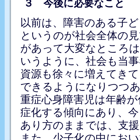
３ 今後に必要なこと
以前は、障害のある子ど
というのが社会全体の見
があって大変なところは
いうように、社会も当事
資源も徐々に増えてきて
できるようになりつつ
重症心身障害児は年齢が
症化する傾向にあり、今
あり方のままでは、支援
また、少子化の中におい