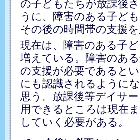
の子どもたちが放課後さ
うに、障害のある子ども
その後の時間帯の支援を
現在は、障害のある子ど
増えている。障害のある
の支援が必要であるとい
にも認識されるようにな
思う。放課後等デイサー
用できるところは現在ま
していく必要がある。