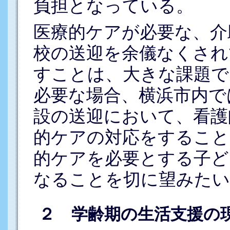
負担となっている。
医療的ケアが必要な、介
校の送迎を余儀なくされ
すことは、大きな課題で
必要な場合、横浜市内で
設の送迎において、看護
的ケアの対応をすること
的ケアを必要とする子ど
なることを切に望みたい
２ 学齢期の生活支援の