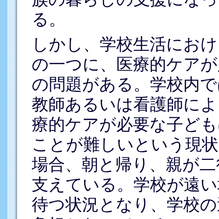
る。
しかし、学校生活におけ
の一つに、医療的ケアが
の問題がある。学校内で
教師あるいは看護師によ
療的ケアが必要な子ども
ことが難しいという現状
場合、朝と帰り、親が二
支えている。学校が遠い
待つ状況となり、学校の