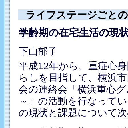
ライフステージごとの
学齢期の在宅生活の現
下山郁子
平成12年から、重症心
らしを目指して、横浜市
会の連絡会「横浜重心グ
～」の活動を行なってい
の現状と課題について次