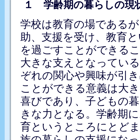
１ 学齢期の暮らしの現
学校は教育の場であるが
助、支援を受け、教育と
を過ごすことができるこ
大きな支えとなっている
ぞれの関心や興味が引き
ことができる意義は大き
喜びであり、子どもの暮
きな力となる。学齢期に
育というところにとどま
族の暮らしの支援になっ