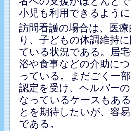
者への支援がほとんどで
小児も利用できるように
訪問看護の場合は、医療
り、子どもの体調維持に
ている状況である。居宅
浴や食事などの介助につ
っている。まだごく一部
認定を受け、ヘルパーの
なっているケースもある
とを期待したいが、容易
である。