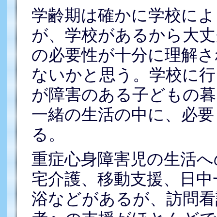
学齢期は確かに学校によ
が、学校があるから大丈
の必要性が十分に理解さ
ないかと思う。学校に行
が障害のある子どもの暮
一緒の生活の中に、必要
る。
重症心身障害児の生活へ
宅介護、移動支援、日中
浴などがあるが、訪問看