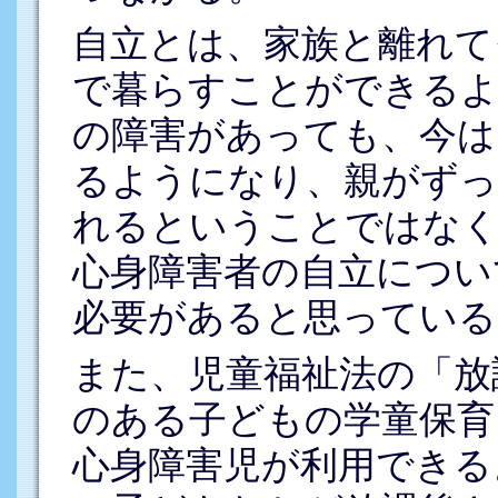
自立とは、家族と離れて
で暮らすことができるよ
の障害があっても、今は
るようになり、親がずっ
れるということではな
心身障害者の自立につい
必要があると思っている
また、児童福祉法の「放
のある子どもの学童保育
心身障害児が利用できる