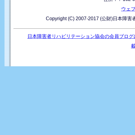
ウェ
Copyright (C) 2007-2017 (公財)日本
日本障害者リハビリテーション協会の会員ブログ