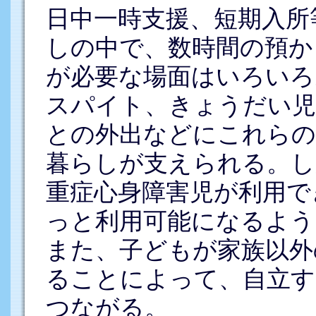
日中一時支援、短期入所
しの中で、数時間の預か
が必要な場面はいろいろ
スパイト、きょうだい児
との外出などにこれらの
暮らしが支えられる。し
重症心身障害児が利用で
っと利用可能になるよう
また、子どもが家族以外
ることによって、自立す
つながる。