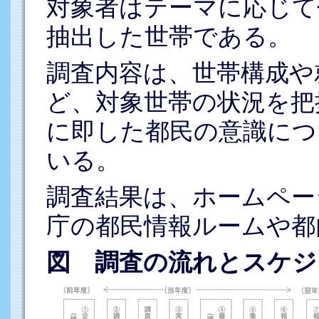
対象者はテーマに応じて
抽出した世帯である。
調査内容は、世帯構成や
ど、対象世帯の状況を把
に即した都民の意識につ
いる。
調査結果は、ホームペー
庁の都民情報ルームや都
図 調査の流れとスケジ