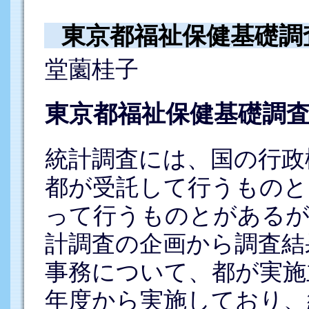
東京都福祉保健基礎調
堂薗桂子
東京都福祉保健基礎調
統計調査には、国の行政
都が受託して行うものと
って行うものとがあるが
計調査の企画から調査結
事務について、都が実施
年度から実施しており、