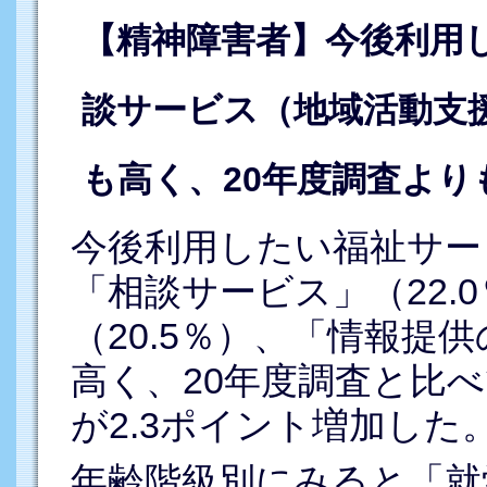
【精神障害者】今後利用
談サービス（地域活動支
も高く、20年度調査よりも
今後利用したい福祉サー
「相談サービス」（22.
（20.5％）、「情報提供
高く、20年度調査と比
が2.3ポイント増加した
年齢階級別にみると「就