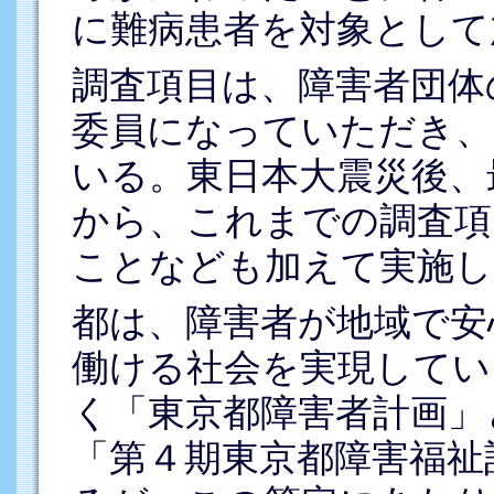
に難病患者を対象として
調査項目は、障害者団体
委員になっていただき、
いる。東日本大震災後、
から、これまでの調査項
ことなども加えて実施し
都は、障害者が地域で安
働ける社会を実現してい
く「東京都障害者計画」
「第４期東京都障害福祉