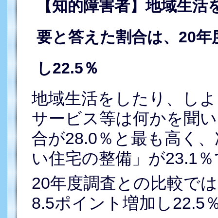
【知的障害者】地域生活
要と答えた割合は、20年
し22.5％
地域生活をしたり、しよ
サービス等は何かを聞い
合が28.0％と最も高く
い住宅の整備」が23.1
20年度調査との比較で
8.5ポイント増加し22.