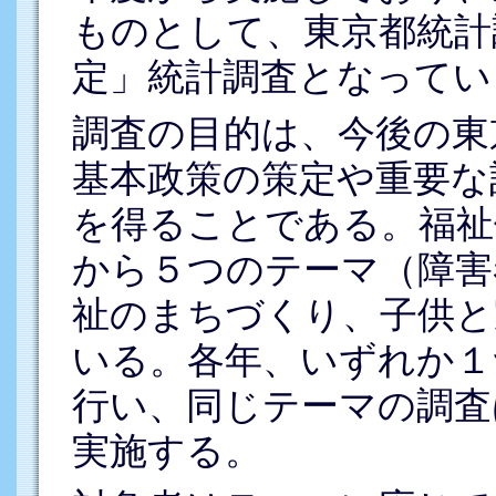
ものとして、東京都統計
定」統計調査となってい
調査の目的は、今後の東
基本政策の策定や重要な
を得ることである。福祉
から５つのテーマ（障害
祉のまちづくり、子供と
いる。各年、いずれか１
行い、同じテーマの調査
実施する。