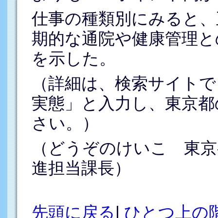
仕事の種類別にみると、
期的な通院や健康管理との
を示した。
（詳細は、検索サイトで
実態」と入力し、東京都
さい。）
（どうぞのけいこ 東京
進担当課長）
先頭に戻る
|
ひとつ上の