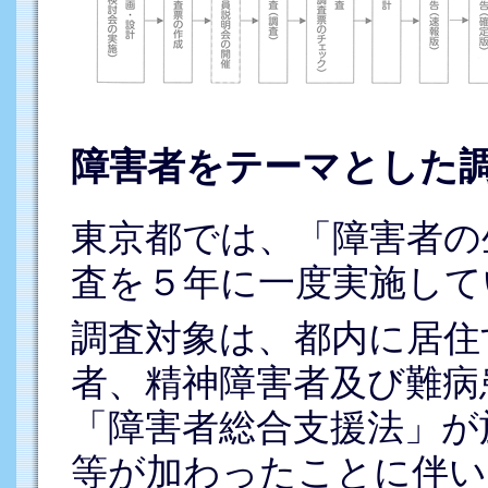
障害者をテーマとした
東京都では、「障害者の
査を５年に一度実施して
調査対象は、都内に居住
者、精神障害者及び難病
「障害者総合支援法」が
等が加わったことに伴い