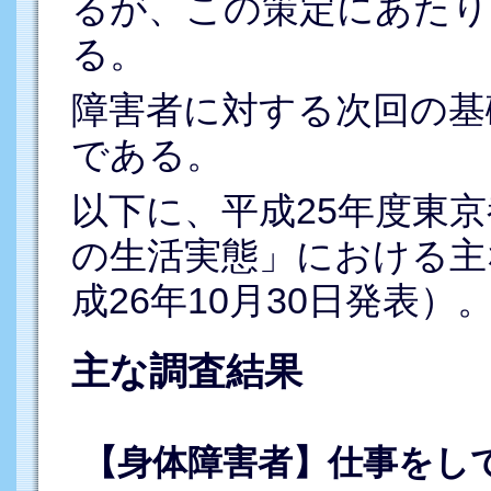
るが、この策定にあたり
る。
障害者に対する次回の基
である。
以下に、平成25年度東
の生活実態」における主
成26年10月30日発表）
主な調査結果
【身体障害者】仕事をし