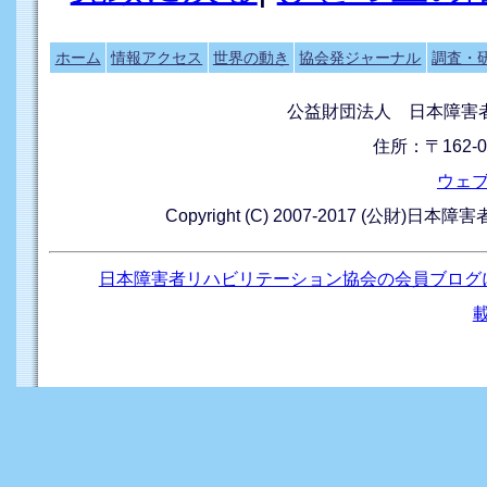
ホーム
情報アクセス
世界の動き
協会発ジャーナル
調査・
公益財団法人 日本障害
住所：〒162-0
ウェ
Copyright (C) 2007-2017 (公財)日本
日本障害者リハビリテーション協会の会員ブログ