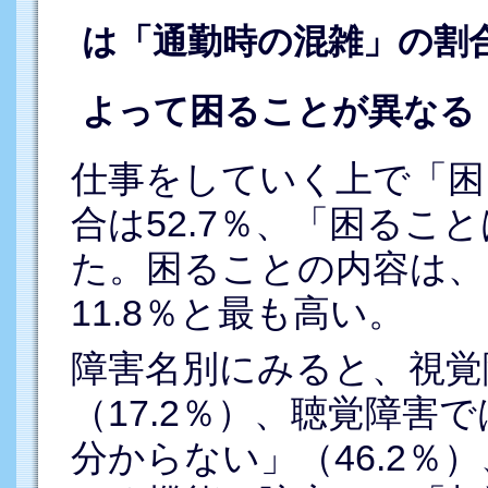
は「通勤時の混雑」の割
よって困ることが異なる
仕事をしていく上で「困
合は52.7％、「困ること
た。困ることの内容は、
11.8％と最も高い。
障害名別にみると、視覚
（17.2％）、聴覚障害
分からない」（46.2％