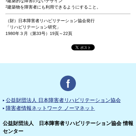
建築的な障害のないデザイン
2
建築物を障害者にも利用できるようにすること。
（財）日本障害者リハビリテーション協会発行
「リハビリテーション研究」
1980年３月（第33号）19頁～22頁
公益財団法人 日本障害者リハビリテーション協会
障害者情報ネットワーク ノーマネット
公益財団法人 日本障害者リハビリテーション協会 情報
センター