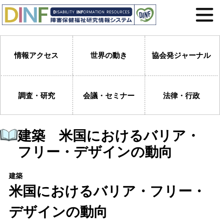
情報アクセス
世界の動き
協会発ジャーナル
調査・研究
会議・セミナー
法律・行政
建築 米国におけるバリア・
フリー・デザインの動向
建築
米国におけるバリア・フリー・
デザインの動向