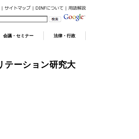
会議・セミナー
法律・行政
リテーション研究大