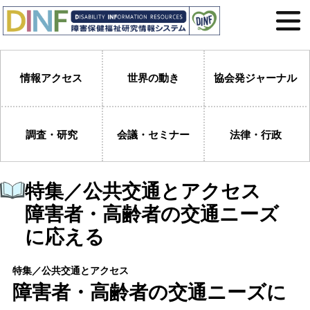
情報アクセス
世界の動き
協会発ジャーナル
調査・研究
会議・セミナー
法律・行政
特集／公共交通とアクセス
障害者・高齢者の交通ニーズ
に応える
特集／公共交通とアクセス
障害者・高齢者の交通ニーズに