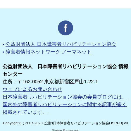
公益財団法人 日本障害者リハビリテーション協会
障害者情報ネットワーク ノーマネット
公益財団法人 日本障害者リハビリテーション協会 情報
センター
住所：〒162-0052 東京都新宿区戸山1-22-1
ウェブによるお問い合わせ
日本障害者リハビリテーション協会の会員ブログには、
国内外の障害者リハビリテーションに関する記事が多く
掲載されています。
Copyright (C) 2007-2023 (公財)日本障害者リハビリテーション協会(JSRPD) All
Rights Reserved.