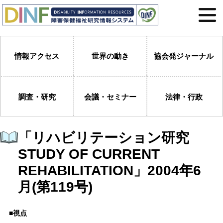
情報アクセス
世界の動き
協会発ジャーナル
調査・研究
会議・セミナー
法律・行政
「リハビリテーション研究
STUDY OF CURRENT
REHABILITATION」2004年6
月(第119号)
■視点