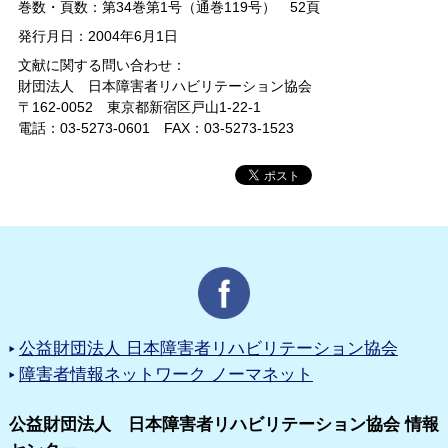
巻数・頁数：第34巻第1号（通巻119号） 52頁
発行月日：2004年6月1日
文献に関する問い合わせ：
財団法人 日本障害者リハビリテーション協会
〒162-0052 東京都新宿区戸山1-22-1
電話：03-5273-0601 FAX：03-5273-1523
公益財団法人 日本障害者リハビリテーション協会
障害者情報ネットワーク ノーマネット
公益財団法人 日本障害者リハビリテーション協会 情報