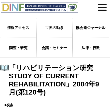
情報アクセス
世界の動き
協会発ジャーナル
調査・研究
会議・セミナー
法律・行政
「リハビリテーション研究
STUDY OF CURRENT
REHABILITATION」2004年9
月(第120号)
■視点