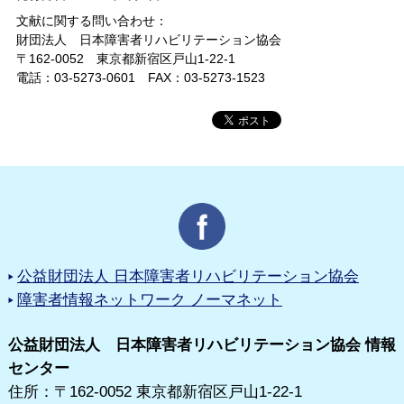
文献に関する問い合わせ：
財団法人 日本障害者リハビリテーション協会
〒162-0052 東京都新宿区戸山1-22-1
電話：03-5273-0601 FAX：03-5273-1523
公益財団法人 日本障害者リハビリテーション協会
障害者情報ネットワーク ノーマネット
公益財団法人 日本障害者リハビリテーション協会 情報
センター
住所：〒162-0052 東京都新宿区戸山1-22-1