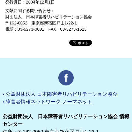
発行月日：2004年12月1日
文献に関する問い合わせ：
財団法人 日本障害者リハビリテーション協会
〒162-0052 東京都新宿区戸山1-22-1
電話：03-5273-0601 FAX：03-5273-1523
公益財団法人 日本障害者リハビリテーション協会
障害者情報ネットワーク ノーマネット
公益財団法人 日本障害者リハビリテーション協会 情報
センター
住所：〒162-0052 東京都新宿区戸山1-22-1