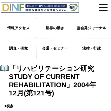
情報アクセス
世界の動き
協会発ジャーナル
調査・研究
会議・セミナー
法律・行政
「リハビリテーション研究
STUDY OF CURRENT
REHABILITATION」2004年
12月(第121号)
■視点