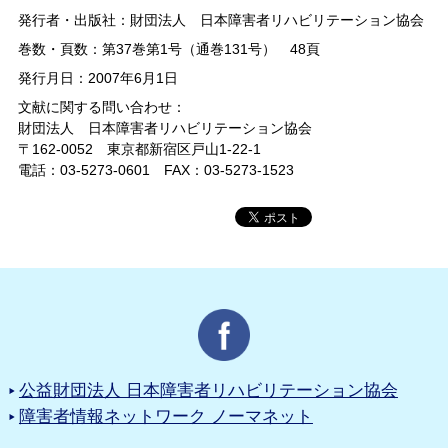
発行者・出版社：財団法人 日本障害者リハビリテーション協会
巻数・頁数：第37巻第1号（通巻131号） 48頁
発行月日：2007年6月1日
文献に関する問い合わせ：
財団法人 日本障害者リハビリテーション協会
〒162-0052 東京都新宿区戸山1-22-1
電話：03-5273-0601 FAX：03-5273-1523
公益財団法人 日本障害者リハビリテーション協会
障害者情報ネットワーク ノーマネット