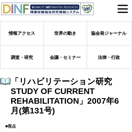
情報アクセス
世界の動き
協会発ジャーナル
調査・研究
会議・セミナー
法律・行政
「リハビリテーション研究
STUDY OF CURRENT
REHABILITATION」2007年6
月(第131号)
■視点