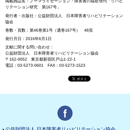
掲載雑誌名：ノーマライゼーション・障害者の福祉増刊「リハビ
リテーション研究 第167号」
発行者・出版社：公益財団法人 日本障害者リハビリテーション
協会
巻数・頁数：第46巻第1号（通巻167号） 48頁
発行月日：2016年6月1日
文献に関する問い合わせ：
公益財団法人 日本障害者リハビリテーション協会
〒162-0052 東京都新宿区戸山1-22-1
電話：03-5273-0601 FAX：03-5273-1523
公益財団法人 日本障害者リハビリテーション協会