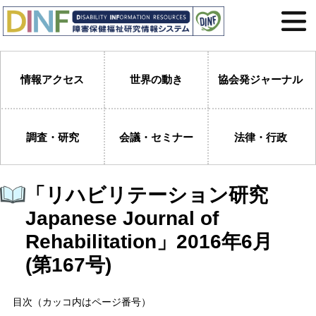
情報アクセス
世界の動き
協会発ジャーナル
調査・研究
会議・セミナー
法律・行政
「リハビリテーション研究
Japanese Journal of
Rehabilitation」2016年6月
(第167号)
目次（カッコ内はページ番号）