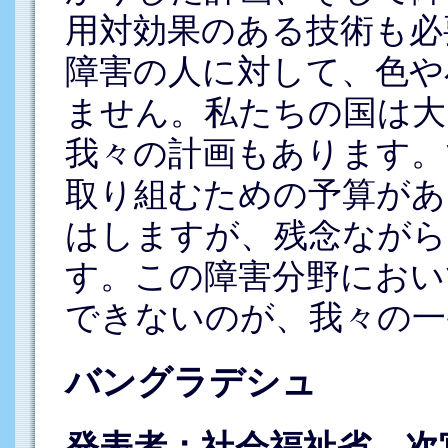
用対効果のある技術も必
障害の人に対して、色や
ません。私たちの国は大
我々の計画もあります。
取り組むための予算があ
はしますが、残念ながら
す。この障害分野におい
できないのが、我々の一
バングラデシュ
発表者：社会福祉省 次官補（J