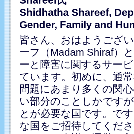
Shidhatha Shareef, Depu
Gender, Family and Hu
皆さん、おはようござい
ーフ（Madam Shir
ーと障害に関するサービ
ています。初めに、通常
問題にあまり多くの関心
い部分のことしかですが
とが必要な国です。です
な国をご招待してくだ