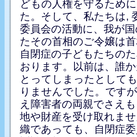
どもの人権を守るために
た。そして、私たちは,
委員会の活動に、我が国
たその首相のご令嬢は首
自閉症の子どもたちのた
おります。以前は、誰か
とってしまったとしても
りませんでした。ですが
え障害者の両親でさえも
地や財産を受け取れませ
織であっても、自閉症委