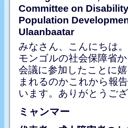
Committee on Disability 
Population Development
Ulaanbaatar
みなさん、こんにちは。私
モンゴルの社会保障省か
会議に参加したことに嬉
まれるのかこれから報
います。ありがとうご
ミャンマー