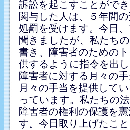
訴訟を起こすことができ
関与した人は、５年間の
処罰を受けます。今日、
聞きましたが、私たちの
書き、障害者のためのト
供するように指令を出し
障害者に対する月々の手
月々の手当を提供してい
っています。私たちの法
障害者の権利の保護を憲
す。今日取り上げたこと