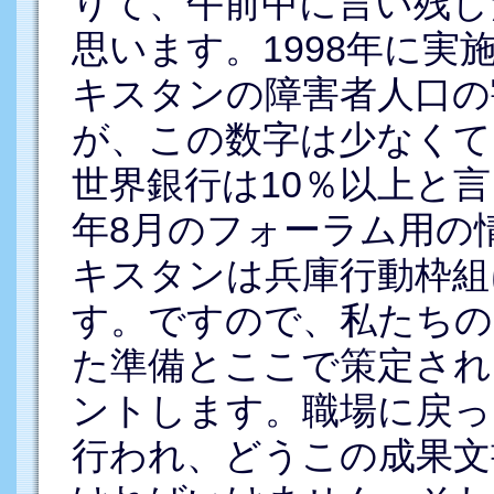
りて、午前中に言い残し
思います。1998年に
キスタンの障害者人口の
が、この数字は少なくて
世界銀行は10％以上と言
年8月のフォーラム用の
キスタンは兵庫行動枠組
す。ですので、私たちの
た準備とここで策定され
ントします。職場に戻っ
行われ、どうこの成果文