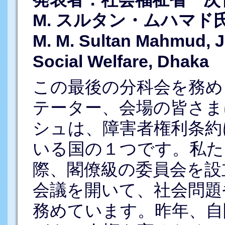
M. スルタン・ムハマド
M. M. Sultan Mahmud, Jo
Social Welfare, Dhaka
この最後の分科会を務め
テーター、会場の皆さま
シュは、障害者権利条約
いる国の１つです。私た
際、閣僚級の委員会を設
会議を開いて、社会問題
務めています。昨年、自