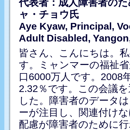
代表者：成人障害者のた
ャ・チョウ氏
Aye Kyaw, Principal, Vo
Adult Disabled, Yango
皆さん、こんにちは。私
す。ミャンマーの福祉省
口6000万人です。20
2.32％です。この会議
した。障害者のデータは
ーが注目し、関連付けな
配慮が障害者のために行