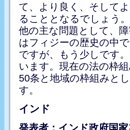
て、より良く、そしてよ
ることとなるでしょう。
他の主な問題として、障
はフィジーの歴史の中で
ですが、もう少しです。
います。現在の法の枠組
50条と地域の枠組みと
す。
インド
発表者：インド政府国家