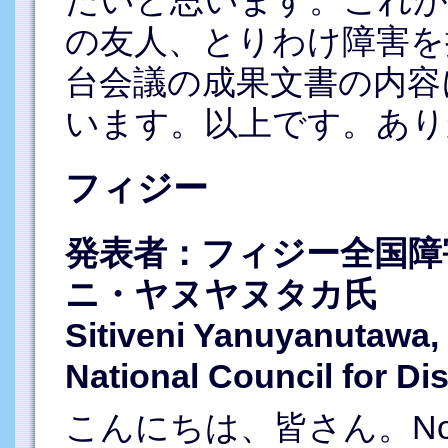
の友人、とりわけ障害を
台会議の成果文書の内容
います。以上です。あり
フィジー
発表者：フィジー全国障
ニ・ヤヌヤヌタカ氏
Sitiveni Yanuyanutawa, E
National Council for D
こんにちは、皆さん。N