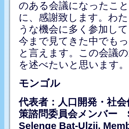
のある会議になったこと
に、感謝致します。わた
うな機会に多く参加して
今まで見てきた中でもっ
と言えます。この会議の
を述べたいと思います。
モンゴル
代表者：人口開発・社会
策諮問委員会メンバー Selen
Selenge Bat-Ulzii, Memb