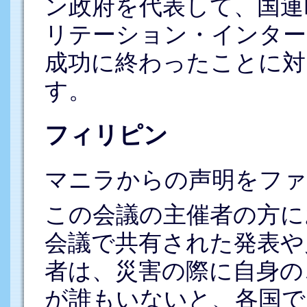
ン政府を代表して、国連E
リテーション・インター
成功に終わったことに対
す。
フィリピン
マニラからの声明をファ
この会議の主催者の方に
会議で共有された発表や
者は、災害の際に自身の
が誰もいないと、各国で