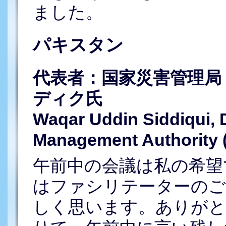
ました。
パキスタン
代表者：国家災害管理局
ディク氏
Waqar Uddin Siddiqui, D
Management Authority 
午前中の会議は私の希望
はファシリテーターのご
しく思います。ありがと