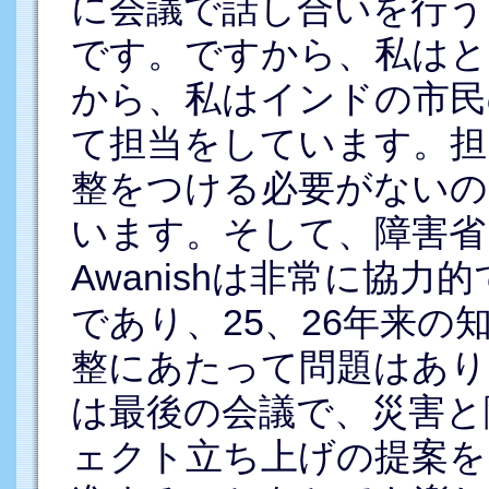
に会議で話し合いを行う
です。ですから、私はと
から、私はインドの市民
て担当をしています。担
整をつける必要がないの
います。そして、障害省
Awanishは非常に協
であり、25、26年来
整にあたって問題はあり
は最後の会議で、災害と
ェクト立ち上げの提案を