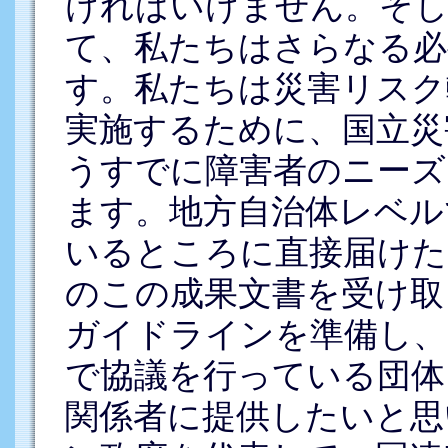
ければいけません。そし
て、私たちはさらなる必
す。私たちは災害リスク
実施するために、国立災
うすでに障害者のニーズ
ます。地方自治体レベル
いるところに直接届けた
のこの成果文書を受け取
ガイドラインを準備し、
で協議を行っている団体
関係者に提供したいと思