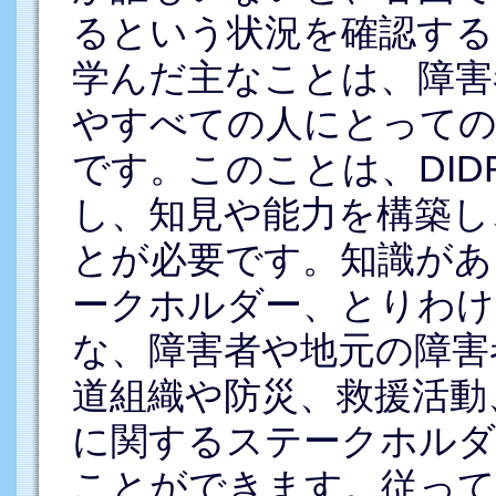
るという状況を確認する
学んだ主なことは、障害
やすべての人にとっての
です。このことは、DI
し、知見や能力を構築し
とが必要です。知識があ
ークホルダー、とりわけ
な、障害者や地元の障害
道組織や防災、救援活動
に関するステークホルダ
ことができます。従って