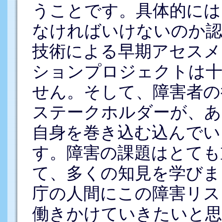
うことです。具体的には
なければいけないのか認
技術による早期アセスメ
ションプロジェクトは
せん。そして、障害者の
ステークホルダーが、あ
自身を巻き込む込んでい
す。障害の課題はとても
て、多くの知見を学びま
庁の人間にこの障害リス
働きかけていきたいと