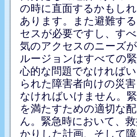
の時に直面するかもしれ
あります。また避難する
セスが必要ですし、すべ
気のアクセスのニーズが
ルージョンはすべての緊
心的な問題でなければい
られた障害者向けの災害
なければいけません。緊
を満たすための適切な配
ん。緊急時において、救
かりした計画、そして障