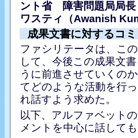
ント省 障害問題局局長
ワスティ（Awanish Kuma
成果文書に対するコミ
ファシリテータは、この
して、今後この成果文書
うに前進させていくのか
てどのような活動を行っ
れ話すよう求めた。
以下、アルファベットの
メントを中心に話しても