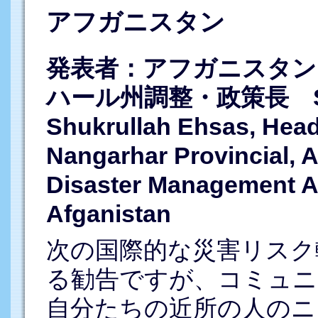
アフガニスタン
発表者：アフガニスタン
ハール州調整・政策長 Shuk
Shukrullah Ehsas, Head
Nangarhar Provincial, A
Disaster Management Au
Afganistan
次の国際的な災害リスク
る勧告ですが、コミュニ
自分たちの近所の人のニ