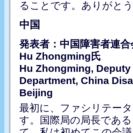
ることです。ありがと
中国
発表者：中国障害者連合会
Hu Zhongming氏
Hu Zhongming, Deputy 
Department, China Disa
Beijing
最初に、ファシリテータ
す。国際局の局長である
て、私は初めてこの会議