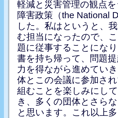
軽減と災害管理の観点を
障害政策（the National D
した。私はというと、我
む担当になったので、こ
題に従事することになり
書を持ち帰って、問題提
力を得ながら進めていき
体とこの会議に参加され
組むことを楽しみにして
き、多くの団体とさらな
と思います。これ以上多