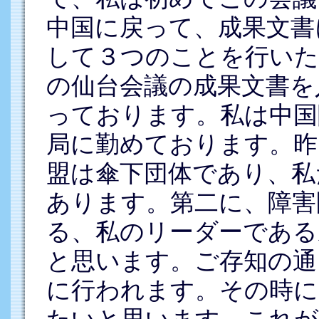
中国に戻って、成果文書
して３つのことを行いた
の仙台会議の成果文書を
っております。私は中国
局に勤めております。昨
盟は傘下団体であり、私
あります。第二に、障害
る、私のリーダーである
と思います。ご存知の通り
に行われます。その時に
たいと思います。これが