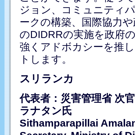
ジョン、コミュニティパ
ークの構築、国際協力や
のDIDRRの実施を政
強くアドボカシーを推し
トします。
スリランカ
代表者：災害管理省 次
ラナタン氏
Sithamparapillai Amalan