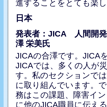
進することをとても楽し
日本
発表者：JICA 人間開
澤 栄美氏
JICAの合澤です。JI
JICAでは、多くの人が
す。私のセクションでは
に取り組んでいます。で
務はこの課題、障害イン
に他のJICA職員に伝