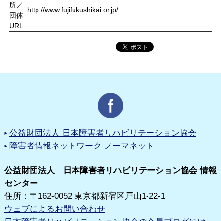
所／
http://www.fujifukushikai.or.jp/
団体
URL
公益財団法人 日本障害者リハビリテーション協会
障害者情報ネットワーク ノーマネット
公益財団法人 日本障害者リハビリテーション協会 情報
センター
住所：〒162-0052 東京都新宿区戸山1-22-1
ウェブによるお問い合わせ